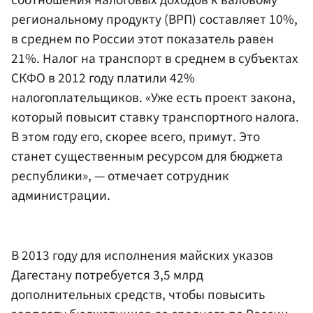
соотношения налоговых доходов к валовому
региональному продукту (ВРП) составляет 10%,
в среднем по России этот показатель равен
21%. Налог на транспорт в среднем в субъектах
СКФО в 2012 году платили 42%
налогоплательщиков. «Уже есть проект закона,
который повысит ставку транспортного налога.
В этом году его, скорее всего, примут. Это
станет существенным ресурсом для бюджета
республики», — отмечает сотрудник
администрации.
В 2013 году для исполнения майских указов
Дагестану потребуется 3,5 млрд
дополнительных средств, чтобы повысить