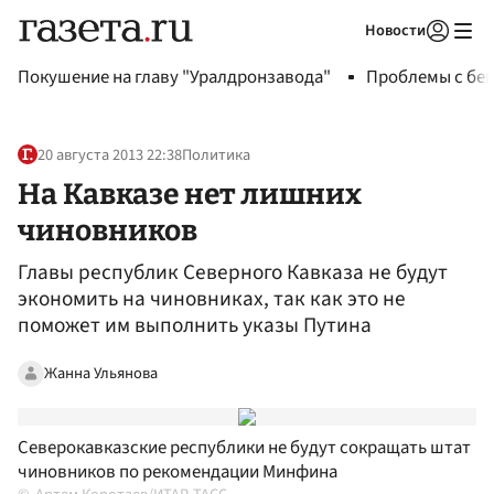
Новости
Авторизоваться
Покушение на главу "Уралдронзавода"
Проблемы с бен
20 августа 2013 22:38
Политика
На Кавказе нет лишних
чиновников
Главы республик Северного Кавказа не будут
экономить на чиновниках, так как это не
поможет им выполнить указы Путина
Жанна Ульянова
Северокавказские республики не будут сокращать штат
чиновников по рекомендации Минфина