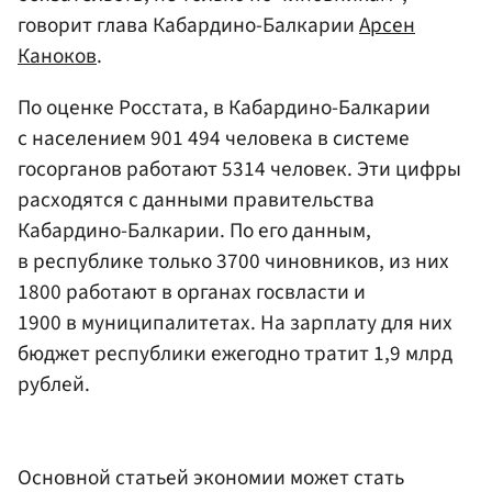
говорит глава Кабардино-Балкарии
Арсен
Каноков
.
По оценке Росстата, в Кабардино-Балкарии
с населением 901 494 человека в системе
госорганов работают 5314 человек. Эти цифры
расходятся с данными правительства
Кабардино-Балкарии. По его данным,
в республике только 3700 чиновников, из них
1800 работают в органах госвласти и
1900 в муниципалитетах. На зарплату для них
бюджет республики ежегодно тратит 1,9 млрд
рублей.
Основной статьей экономии может стать