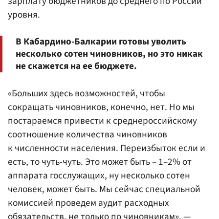
зарплату бюджетников до среднего по России
уровня.
В Кабардино-Балкарии готовы уволить
несколько сотен чиновников, но это никак
не скажется на ее бюджете.
«Больших здесь возможностей, чтобы
сокращать чиновников, конечно, нет. Но мы
постараемся привести к среднероссийскому
соотношение количества чиновников
к численности населения. Переизбыток если и
есть, то чуть-чуть. Это может быть – 1–2% от
аппарата госслужащих, ну несколько сотен
человек, может быть. Мы сейчас специальной
комиссией проведем аудит расходных
обязательств, не только по чиновникам», —