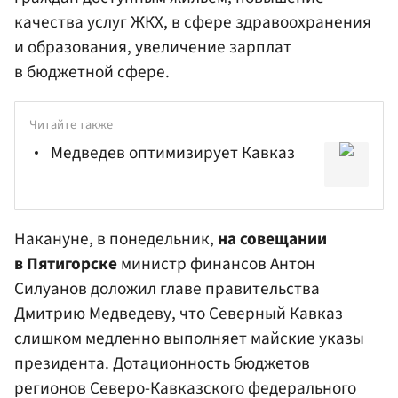
качества услуг ЖКХ, в сфере здравоохранения
и образования, увеличение зарплат
в бюджетной сфере.
Читайте также
Медведев оптимизирует Кавказ
Накануне, в понедельник,
на совещании
в Пятигорске
министр финансов Антон
Силуанов доложил главе правительства
Дмитрию Медведеву
, что Северный Кавказ
слишком медленно выполняет майские указы
президента. Дотационность бюджетов
регионов Северо-Кавказского федерального