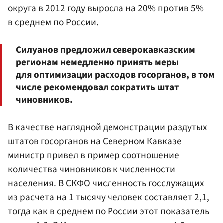
округа в 2012 году выросла на 20% против 5%
в среднем по России.
Силуанов предложил северокавказским
регионам немедленно принять меры
для оптимизации расходов госорганов, в том
числе рекомендовал сократить штат
чиновников.
В качестве наглядной демонстрации раздутых
штатов госорганов на Северном Кавказе
министр привел в пример соотношение
количества чиновников к численности
населения. В СКФО численность госслужащих
из расчета на 1 тысячу человек составляет 2,1,
тогда как в среднем по России этот показатель