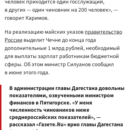
человек приходится один госслужащий,
в других — один чиновник на 200 человек», —
говорит Каримов.
На реализацию майских указов
правительство
России
выделит Чечне до конца года
дополнительные 1 млрд рублей, необходимый
для выплаты зарплат работникам бюджетной
сферы. Об этом министр Силуанов сообщил
в июне этого года.
В администрации главы Дагестана довольны
показателями, озвученными министром
финансов в Пятигорске. «У меня
численность чиновников ниже
среднероссийских показателей», —
рассказал «Газете.Ru» врио главы Дагестана