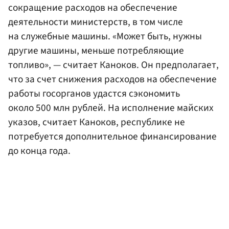
сокращение расходов на обеспечение
деятельности министерств, в том числе
на служебные машины. «Может быть, нужны
другие машины, меньше потребляющие
топливо», — считает Каноков. Он предполагает,
что за счет снижения расходов на обеспечение
работы госорганов удастся сэкономить
около 500 млн рублей. На исполнение майских
указов, считает Каноков, республике не
потребуется дополнительное финансирование
до конца года.