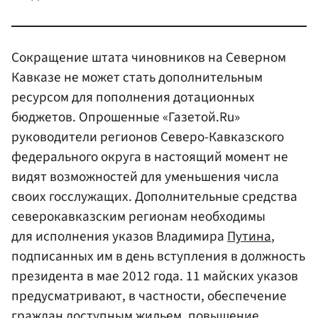
Сокращение штата чиновников на Северном
Кавказе не может стать дополнительным
ресурсом для пополнения дотационных
бюджетов. Опрошенные «Газетой.Ru»
руководители регионов Северо-Кавказского
федерального округа в настоящий момент не
видят возможностей для уменьшения числа
своих госслужащих. Дополнительные средства
северокавказским регионам необходимы
для исполнения указов Владимира
Путина
,
подписанных им в день вступления в должность
президента в мае 2012 года. 11 майских указов
предусматривают, в частности, обеспечение
граждан доступным жильем, повышение