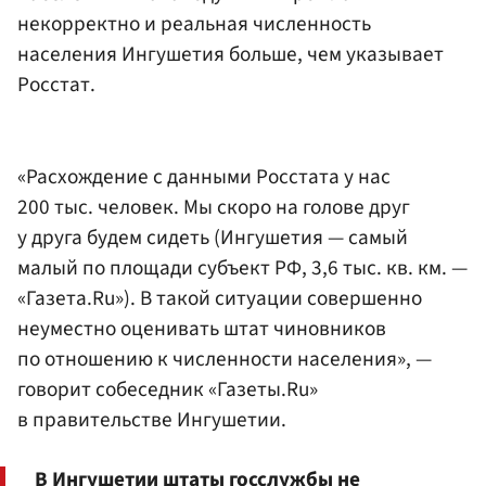
некорректно и реальная численность
населения Ингушетия больше, чем указывает
Росстат.
«Расхождение с данными Росстата у нас
200 тыс. человек. Мы скоро на голове друг
у друга будем сидеть (Ингушетия — самый
малый по площади субъект РФ, 3,6 тыс. кв. км. —
«Газета.Ru»). В такой ситуации совершенно
неуместно оценивать штат чиновников
по отношению к численности населения», —
говорит собеседник «Газеты.Ru»
в правительстве Ингушетии.
В Ингушетии штаты госслужбы не