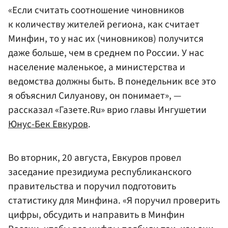
«Если считать соотношение чиновников
к количеству жителей региона, как считает
Минфин, то у нас их (чиновников) получится
даже больше, чем в среднем по России. У нас
население маленькое, а министерства и
ведомства должны быть. В понедельник все это
я объяснил Силуанову, он понимает», —
рассказал «Газете.Ru» врио главы Ингушетии
Юнус-Бек Евкуров
.
Во вторник, 20 августа, Евкуров провел
заседание президиума республиканского
правительства и поручил подготовить
статистику для Минфина. «Я поручил проверить
цифры, обсудить и направить в Минфин