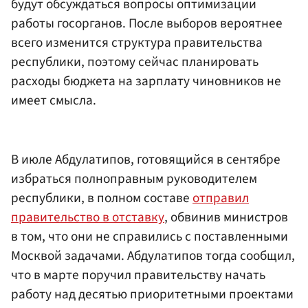
будут обсуждаться вопросы оптимизации
работы госорганов. После выборов вероятнее
всего изменится структура правительства
республики, поэтому сейчас планировать
расходы бюджета на зарплату чиновников не
имеет смысла.
В июле Абдулатипов, готовящийся в сентябре
избраться полноправным руководителем
республики, в полном составе
отправил
правительство в отставку
, обвинив министров
в том, что они не справились с поставленными
Москвой задачами. Абдулатипов тогда сообщил,
что в марте поручил правительству начать
работу над десятью приоритетными проектами