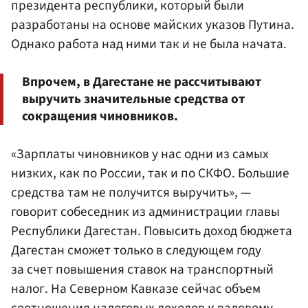
президента республики, который были
разработаны на основе майских указов Путина.
Однако работа над ними так и не была начата.
Впрочем, в Дагестане не рассчитывают
выручить значительные средства от
сокращения чиновников.
«Зарплаты чиновников у нас одни из самых
низких, как по России, так и по СКФО. Большие
средства там не получится выручить», —
говорит собеседник из администрации главы
Республики Дагестан. Повысить доход бюджета
Дагестан сможет только в следующем году
за счет повышения ставок на транспортный
налог. На Северном Кавказе сейчас объем