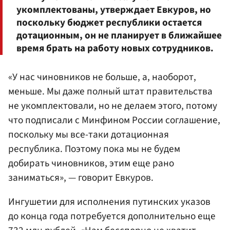
укомплектованы, утверждает Евкуров, но
поскольку бюджет республики остается
дотационным, он не планирует в ближайшее
время брать на работу новых сотрудников.
«У нас чиновников не больше, а, наоборот,
меньше. Мы даже полный штат правительства
не укомплектовали, но не делаем этого, потому
что подписали с Минфином России соглашение,
поскольку мы все-таки дотационная
республика. Поэтому пока мы не будем
добирать чиновников, этим еще рано
заниматься», — говорит Евкуров.
Ингушетии для исполнения путинских указов
до конца года потребуется дополнительно еще