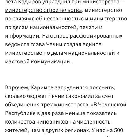
лета Кадыров упразднил три министерства –
министерство строительства
, министерство
по связям с общественностью и министерство
по делам национальностей, печати и
информации. На основе расформированных
ведомств глава Чечни создал единое
министерство по делам национальностей и
массовой коммуникации.
Впрочем, Каримов затруднился пояснить,
сколько бюджет Чечни сэкономил за счет
объединения трех министерств. «В Чеченской
Республике в два раза меньше показатель
количества чиновников на численность
жителей, чем в других регионах. У нас на 500