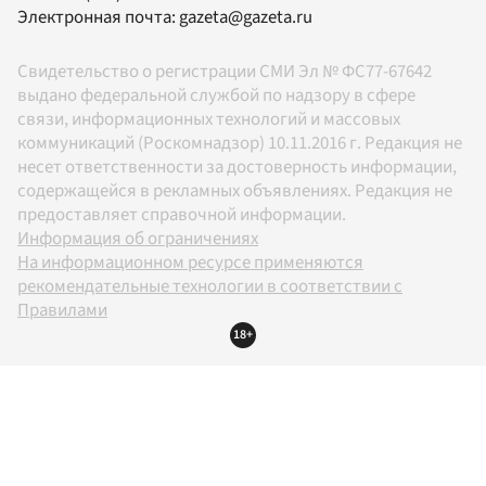
Электронная почта:
gazeta@gazeta.ru
Свидетельство о регистрации СМИ Эл № ФС77-67642
выдано федеральной службой по надзору в сфере
связи, информационных технологий и массовых
коммуникаций (Роскомнадзор) 10.11.2016 г. Редакция не
несет ответственности за достоверность информации,
содержащейся в рекламных объявлениях. Редакция не
предоставляет справочной информации.
Информация об ограничениях
На информационном ресурсе применяются
рекомендательные технологии в соответствии с
Правилами
18+