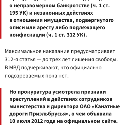
о неправомерном банкротстве (ч. 1 ст.
195 УК) и незаконных действиях
в отношении имущества, подвергнутого
описи или аресту либо подлежащего
конфискации (ч. 1 ст. 312 УК).
Максимальное наказание предусматривает
312-я статья — до трех лет лишения свободы.
В МВД подчеркивают, что официально
подозреваемых пока нет.
Но прокуратура усмотрела признаки
преступлений в действиях сотрудников
министерства и директора ОАО «Канатные
дороги Приэльбрусья», о чем объявила
10 июля 2012 года на официальном сайте.