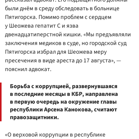
были днём в среду обследовать в больнице
Пятигорска. Помимо проблем с сердцем
у Шеожева гепатит С и язва
двенадцатиперстной кишки. «Мы предъявляли
заключения медиков в суде, но городской суд
Пятигорска избрал для Шеожева меру
пресечения в виде ареста до 17 августа», —
пояснил адвокат.
Борьба с коррупцией, развернувшаяся
в последние месяцы в КБР, направлена
в первую очередь на окружение главы
республики Арсена Канокова, считают
правозащитники.
«О верховой коррупции в республике