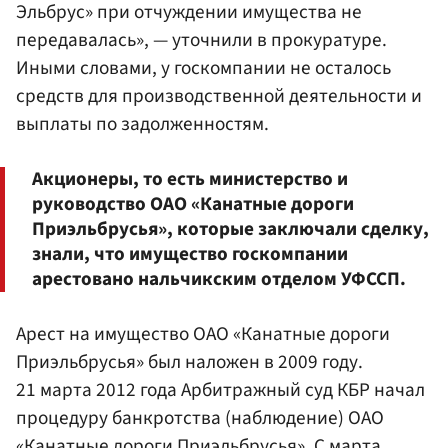
Эльбрус» при отчуждении имущества не
передавалась», — уточнили в прокуратуре.
Иными словами, у госкомпании не осталось
средств для производственной деятельности и
выплаты по задолженностям.
Акционеры, то есть министерство и
руководство ОАО «Канатные дороги
Приэльбрусья», которые заключали сделку,
знали, что имущество госкомпании
арестовано нальчикским отделом УФССП.
Арест на имущество ОАО «Канатные дороги
Приэльбрусья» был наложен в 2009 году.
21 марта 2012 года Арбитражный суд КБР начал
процедуру банкротства (наблюдение) ОАО
«Канатные дороги Приэльбрусья». С марта