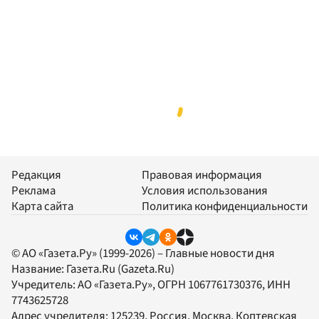
Редакция
Правовая информация
Реклама
Условия использования
Карта сайта
Политика конфиденциальности
© АО «Газета.Ру» (1999-2026) – Главные новости дня
Название:
Газета.Ru
(Gazeta.Ru)
Учредитель:
АО «Газета.Ру»
, ОГРН 1067761730376, ИНН
7743625728
Адрес учредителя: 125239, Россия, Москва, Коптевская