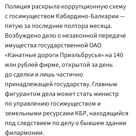
Полиция раскрыла коррупционную схему
с госимуществом Кабардино-Балкарии —
пятую за последние полтора месяца.
Возбуждено дело о незаконной передаче
имущества государственной ОАО
«Канатные дороги Приэльбрусья» на 140
млн рублей фирме, открытой за день
до сделки и лишь частично
принадлежащей государству. Главным
фигурантом дела может стать министр
по управлению госимуществом и
земельными ресурсами КБР, находящийся
под следствием по делу о бывшем здании
филармонии.