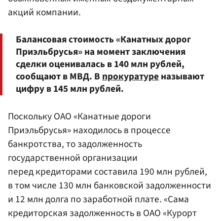
акций компании.
Балансовая стоимость «Канатных дорог
Приэльбрусья» на момент заключения
сделки оценивалась в 140 млн рублей,
сообщают в МВД. В
прокуратуре
называют
цифру в 145 млн рублей.
Поскольку ОАО «Канатные дороги
Приэльбрусья» находилось в процессе
банкротства, то задолженность
государственной организации
перед кредиторами составила 190 млн рублей,
в том числе 130 млн банковской задолженности
и 12 млн долга по заработной плате. «Сама
кредиторская задолженность в ОАО «Курорт