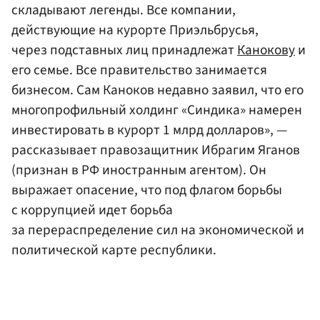
складывают легенды. Все компании,
действующие на курорте Приэльбрусья,
через подставных лиц принадлежат
Канокову
и
его семье. Все правительство занимается
бизнесом. Сам Каноков недавно заявил, что его
многопрофильный холдинг «Синдика» намерен
инвестировать в курорт 1 млрд долларов», —
рассказывает правозащитник Ибрагим Яганов
(признан в РФ иностранным агентом). Он
выражает опасение, что под флагом борьбы
с коррупцией идет борьба
за перераспределение сил на экономической и
политической карте республики.