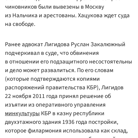
чиновников были вывезены в Москву
из Нальчика и арестованы. Хацукова ждет суда
на свободе.
Ранее адвокат Лигидова Руслан Закалюжный
подчеркивал в суде, что обвинения
в отношении его подзащитного несостоятельны
и дело может развалиться. По его словам
(которые подтверждаются копиями
распоряжений правительства КБР), Лигидов
22 ноября 2011 года принял решение об
изъятии из оперативного управления
минкультуры
КБР в казну республики
двухэтажного здания 1936 года постройки,
которое филармония использовала как склад,