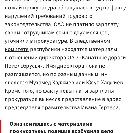
по май прокуратура обращалась в суд по факту
нарушений требований трудового
законодательства. ОАО не платило зарплату
своим сотрудникам свыше двух месяцев,
уточнили в прокуратуре. В
следственном
комитете
республики находятся материалы
в отношении директора ОАО «Канатные дороги
Приэльбрусья». Имя директора пока не
разглашается, но по разным данным, им
является Мухамед Хаджиев или Юсуп Хаджиев.
Кроме того, по факту невыплаты зарплаты
прокуратура вынесла представление в адрес
председателя правительства Ивана Гертера.
Ознакомившись с материалами
прокуратуры, полиция возбудила дело