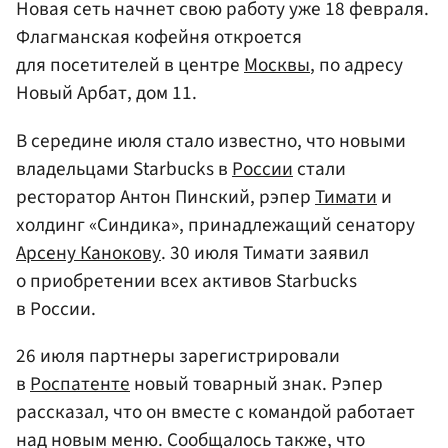
Новая сеть начнет свою работу уже 18 февраля.
Флагманская кофейня откроется
для посетителей в центре
Москвы
, по адресу
Новый Арбат, дом 11.
В середине июля стало известно, что новыми
владельцами Starbucks в
России
стали
ресторатор Антон Пинский, рэпер
Тимати
и
холдинг «Синдика», принадлежащий сенатору
Арсену Канокову
. 30 июля Тимати заявил
о приобретении всех активов Starbucks
в России.
26 июля партнеры зарегистрировали
в
Роспатенте
новый товарный знак. Рэпер
рассказал, что он вместе с командой работает
над новым меню. Сообщалось также, что