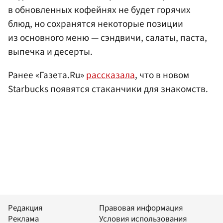
в обновленных кофейнях не будет горячих
блюд, но сохранятся некоторые позиции
из основного меню — сэндвичи, салаты, паста,
выпечка и десерты.
Ранее «Газета.Ru»
рассказала
, что в новом
Starbucks появятся стаканчики для знакомств.
Редакция
Правовая информация
Реклама
Условия использования