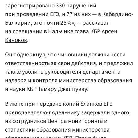
зарегистрировано 330 нарушений
при проведении ЕГЭ, и 77 из них — в Кабардино-
Балкарии, это почти 25%», — рассказал
на совещании в Нальчике глава КБР
Арсен
Каноков
.
Он подчеркнул, что чиновники должны нести
ответственность за свои действия, и предложил
также уволить руководителя департамента
надзора и контроля министерства образования
и науки КБР Тамару Джаппуеву.
В июне при передаче копий бланков ЕГЭ
преподавателю-подельнику задержали одного
из сотрудников Центра мониторинга и
статистики образования министерства