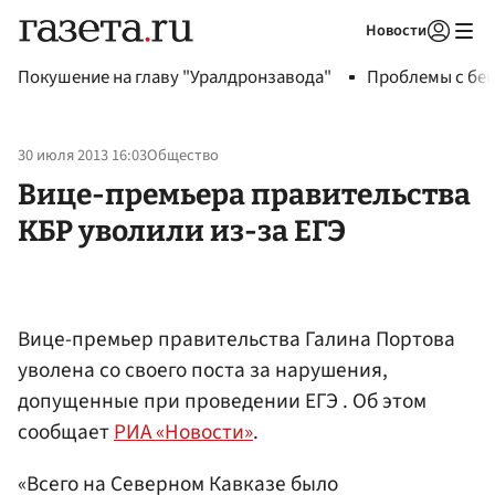
Новости
Авторизоваться
Покушение на главу "Уралдронзавода"
Проблемы с бен
30 июля 2013 16:03
Общество
Вице-премьера правительства
КБР уволили из-за ЕГЭ
Вице-премьер правительства Галина Портова
уволена со своего поста за нарушения,
допущенные при проведении ЕГЭ . Об этом
сообщает
РИА «Новости»
.
«Всего на Северном Кавказе было