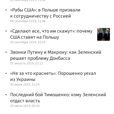
«Рабы США»: в Польше призвали
к сотрудничеству с Россией
08 сентября 2019, 11:48
«Сделают все, что им скажут»: почему
США ставят на Польшу
05 сентября 2019, 10:14
Звонки Путину и Макрону: как Зеленский
решает проблему Донбасса
07 августа 2019, 22:13
«Не за что краснеть»: Порошенко уехал
из Украины
30 июля 2019, 12:25
Последний бой Тимошенко: кому Зеленский
отдаст власть
20 июля 2019, 09:34