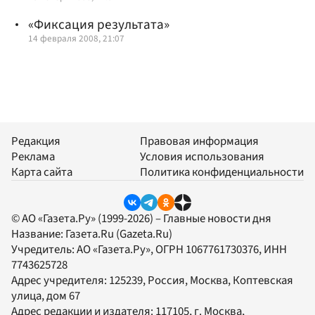
«Фиксация результата»
14 февраля 2008, 21:07
Редакция
Правовая информация
Реклама
Условия использования
Карта сайта
Политика конфиденциальности
© АО «Газета.Ру» (1999-2026) – Главные новости дня
Название:
Газета.Ru
(Gazeta.Ru)
Учредитель:
АО «Газета.Ру»
, ОГРН 1067761730376, ИНН
7743625728
Адрес учредителя: 125239, Россия, Москва, Коптевская
улица, дом 67
Адрес редакции и издателя:
117105
, г.
Москва
,