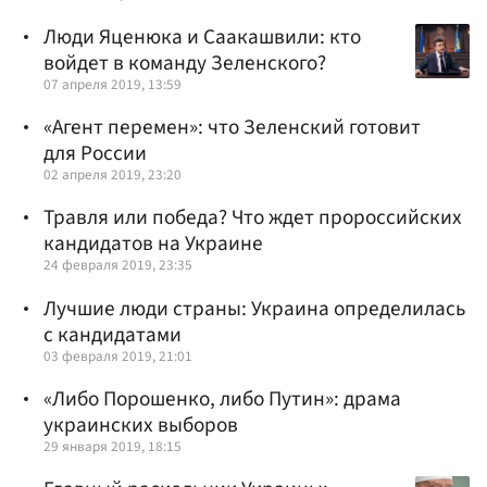
Люди Яценюка и Саакашвили: кто
войдет в команду Зеленского?
07 апреля 2019, 13:59
«Агент перемен»: что Зеленский готовит
для России
02 апреля 2019, 23:20
Травля или победа? Что ждет пророссийских
кандидатов на Украине
24 февраля 2019, 23:35
Лучшие люди страны: Украина определилась
с кандидатами
03 февраля 2019, 21:01
«Либо Порошенко, либо Путин»: драма
украинских выборов
29 января 2019, 18:15