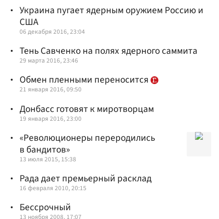
Украина пугает ядерным оружием Россию и
США
06 декабря 2016, 23:04
Тень Савченко на полях ядерного саммита
29 марта 2016, 23:46
Обмен пленными переносится
21 января 2016, 09:50
Донбасс готовят к миротворцам
19 января 2016, 23:00
«Революционеры переродились
в бандитов»
13 июля 2015, 15:38
Рада дает премьерный расклад
16 февраля 2010, 20:15
Бессрочный
13 ноября 2008, 17:07