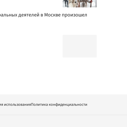
ральных деятелей в Москве произошел
ия использования
Политика конфиденциальности