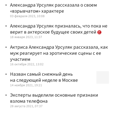
Александра Урсуляк рассказала о своем
«взрывчатом» характере
03 февраля 2023, 10:08
Александра Урсуляк призналась, что пока не
верит в актерское будущее своих детей
18 января 2023, 11:37
Актриса Александра Урсуляк рассказала, как
муж реагирует на эротические сцены с ее
участием
16 октября 2022, 13:02
Назван самый снежный день
на следующей неделе в Москве
14 ноября 2021, 19:21
Эксперты выделили основные признаки
взлома телефона
28 августа 2021, 07:37