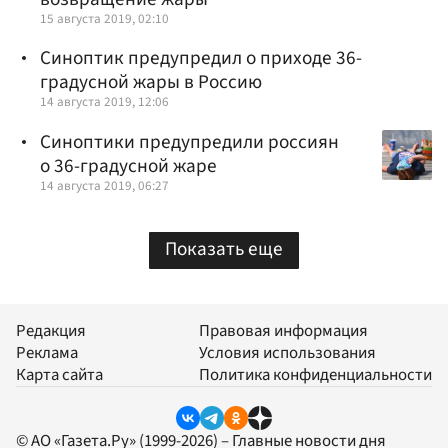
15 августа 2019, 02:10
Синоптик предупредил о приходе 36-
градусной жары в Россию
14 августа 2019, 12:06
Синоптики предупредили россиян
о 36-градусной жаре
14 августа 2019, 06:27
Показать еще
Редакция
Правовая информация
Реклама
Условия использования
Карта сайта
Политика конфиденциальности
© АО «Газета.Ру» (1999-2026) – Главные новости дня