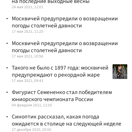
на последние выходные весны
24 мая 2021, 12:01
Москвичей предупредили о возвращении
погоды столетней давности
17 мая 2021, 11:25
Москвичей предупредили о возвращении
погоды столетней давности
17 мая 2021, 10:56
Такого не было с 1897 года: москвичей
предупреждают о рекордной жаре
17 мая 2021, 09:43
Фигурист Семененко стал победителем
юниорского чемпионата России
04 февраля 2021, 12:55
Синоптик рассказал, какая погода
ожидается в столице на следующей неделе
27 декабря 2020, 20:50