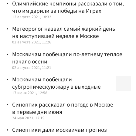
Олимпийские чемпионы рассказали о том,
что им дарили за победы на Играх
12 августа 2021, 18:32
Метеоролог назвал самый жаркий день
на наступившей неделе в Москве
02 августа 2021, 11:26
Москвичам пообещали по-летнему теплое
начало осени
02 августа 2021, 11:21
Москвичам пообещали
субтропическую жару в выходные
17 июня 2021, 12:58
Синоптик рассказал о погоде в Москве
в первые дни июня
24 мая 2021, 12:19
Синоптики дали москвичам прогноз