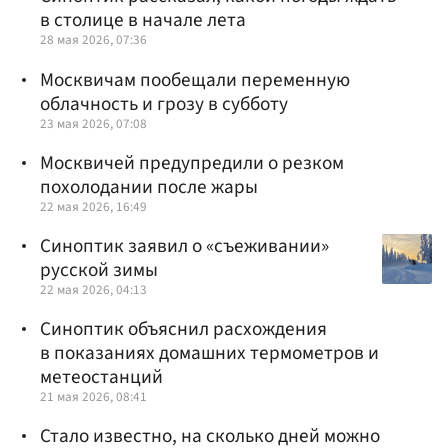
в столице в начале лета
28 мая 2026, 07:36
Москвичам пообещали переменную
облачность и грозу в субботу
23 мая 2026, 07:08
Москвичей предупредили о резком
похолодании после жары
22 мая 2026, 16:49
Синоптик заявил о «съеживании»
русской зимы
22 мая 2026, 04:13
Синоптик объяснил расхождения
в показаниях домашних термометров и
метеостанций
21 мая 2026, 08:41
Стало известно, на сколько дней можно