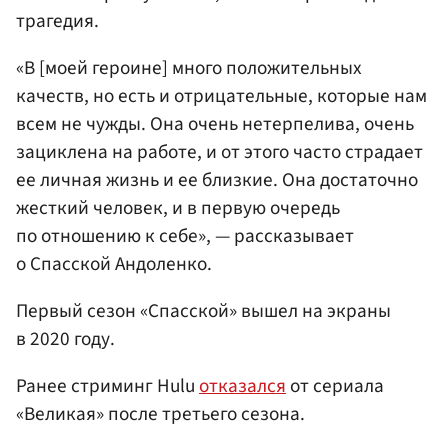
трагедия.
«В [моей героине] много положительных
качеств, но есть и отрицательные, которые нам
всем не чужды. Она очень нетерпелива, очень
зациклена на работе, и от этого часто страдает
ее личная жизнь и ее близкие. Она достаточно
жесткий человек, и в первую очередь
по отношению к себе», — рассказывает
о Спасской Андоленко.
Первый сезон «Спасской» вышел на экраны
в 2020 году.
Ранее стриминг Hulu
отказался
от сериала
«Великая» после третьего сезона.