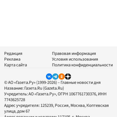
Редакция
Правовая информация
Реклама
Условия использования
Карта сайта
Политика конфиденциальности
© АО «Газета.Ру» (1999-2026) – Главные новости дня
Название:
Газета.Ru
(Gazeta.Ru)
Учредитель:
АО «Газета.Ру»
, ОГРН 1067761730376, ИНН
7743625728
Адрес учредителя: 125239, Россия, Москва, Коптевская
улица, дом 67
Адрес редакции и издателя:
117105
, г.
Москва
,