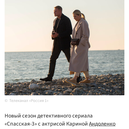
Телеканал «Россия 1»
Новый сезон детективного сериала
«Спасская-3» с актрисой Кариной
Андоленко