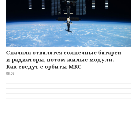
Сначала отвалятся солнечные батареи
и радиаторы, потом жилые модули.
Как сведут с орбиты МКС
08:03