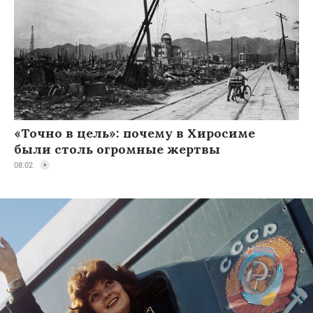
«Точно в цель»: почему в Хиросиме
были столь огромные жертвы
08:02