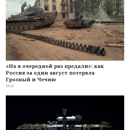
«Их в очередной раз предали»: как
Россия за один август потеряла
Грозный и Чечню
08:02