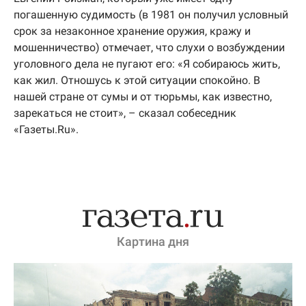
погашенную судимость (в 1981 он получил условный
срок за незаконное хранение оружия, кражу и
мошенничество) отмечает, что слухи о возбуждении
уголовного дела не пугают его: «Я собираюсь жить,
как жил. Отношусь к этой ситуации спокойно. В
нашей стране от сумы и от тюрьмы, как известно,
зарекаться не стоит», – сказал собеседник
«Газеты.Ru».
Картина дня