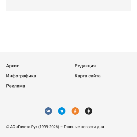
Архив
Редакция
Инфографика
Карта сайта
Реклама
© АО «Газета.Ру» (1999-2026) – Главные новости дня