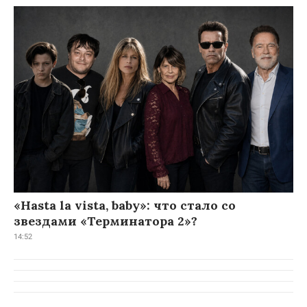
«Hasta la vista, baby»: что стало со
звездами «Терминатора 2»?
14:52