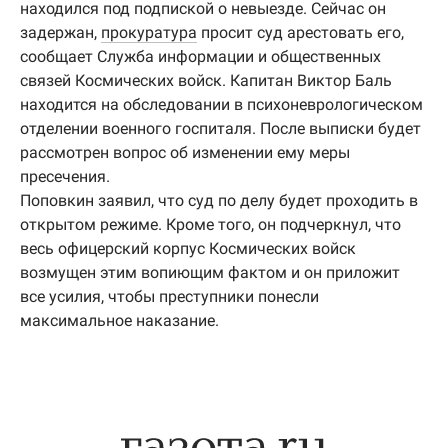
находился под подпиской о невыезде. Сейчас он
задержан,
прокуратура
просит суд арестовать его,
сообщает Служба информации и общественных
связей Космических войск. Капитан Виктор Баль
находится на обследовании в психоневрологическом
отделении военного госпиталя. После выписки будет
рассмотрен вопрос об изменении ему меры
пресечения.
Поповкин заявил, что суд по делу будет проходить в
открытом режиме. Кроме того, он подчеркнул, что
весь офицерский корпус Космических войск
возмущен этим вопиющим фактом и он приложит
все усилия, чтобы преступники понесли
максимальное наказание.