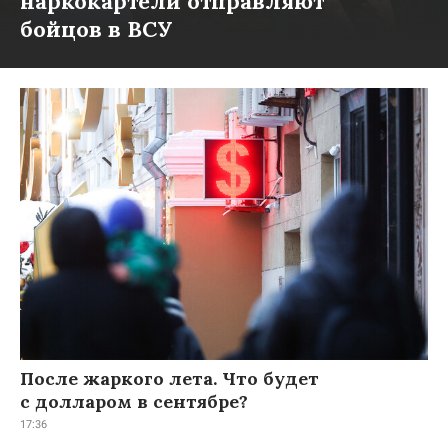
наркокартели отправляют
бойцов в ВСУ
После жаркого лета. Что будет
с долларом в сентябре?
17:36