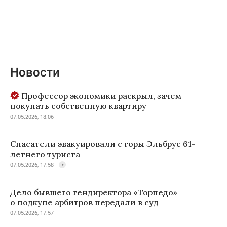
Новости
Профессор экономики раскрыл, зачем
покупать собственную квартиру
07.05.2026, 18:06
Спасатели эвакуировали с горы Эльбрус 61-
летнего туриста
07.05.2026, 17:58
Дело бывшего гендиректора «Торпедо»
о подкупе арбитров передали в суд
07.05.2026, 17:57