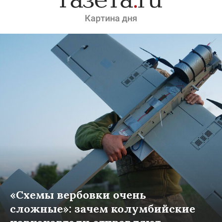
Картина дня
«Схемы вербовки очень
сложные»: зачем колумбийские