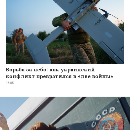
Борьба за небо: как украинский
конфликт превратился в «две войны»
16:05