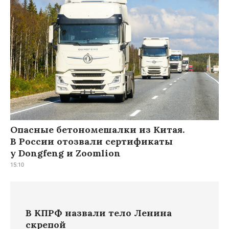
Опасные бетономешалки из Китая.
В России отозвали сертификаты
у Dongfeng и Zoomlion
15:10
В КПРФ назвали тело Ленина
скрепой