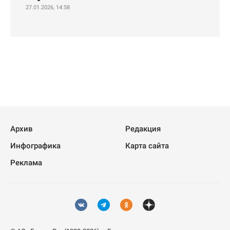
27.01.2026, 14:58
Архив
Редакция
Инфографика
Карта сайта
Реклама