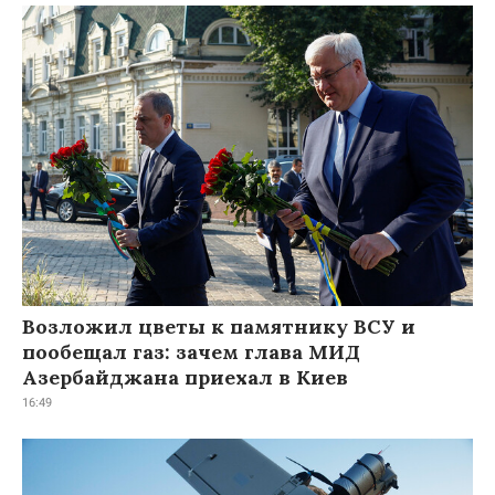
Возложил цветы к памятнику ВСУ и
пообещал газ: зачем глава МИД
Азербайджана приехал в Киев
16:49