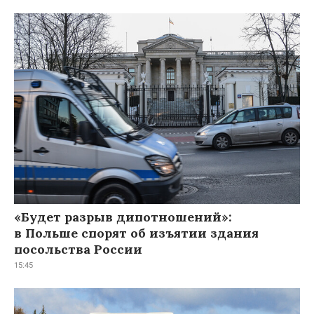
«Будет разрыв дипотношений»:
в Польше спорят об изъятии здания
посольства России
15:45