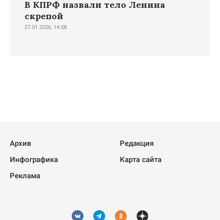
В КПРФ назвали тело Ленина
скрепой
27.01.2026, 14:58
Архив
Редакция
Инфографика
Карта сайта
Реклама