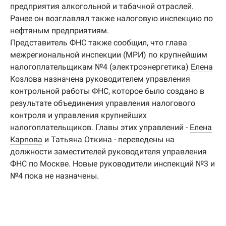
предприятия алкогольной и табачной отраслей.
Ранее он возглавлял также налоговую инспекцию по
нефтяным предприятиям.
Представитель ФНС также сообщил, что глава
межрегиональной инспекции (МРИ) по крупнейшим
налогоплательщикам №4 (электроэнергетика)
Елена
Козлова
назначена руководителем управления
контрольной работы ФНС, которое было создано в
результате объединения управления налогового
контроля и управления крупнейших
налогоплательщиков. Главы этих управлений -
Елена
Карпова
и Татьяна Откина - переведены на
должности заместителей руководителя управления
ФНС по Москве. Новые руководители инспекций №3 и
№4 пока не назначены.