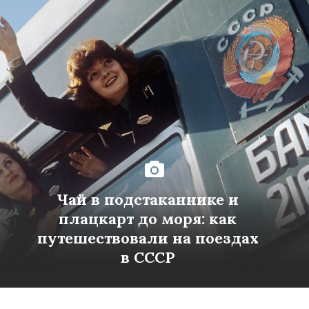
Чай в подстаканнике и
плацкарт до моря: как
путешествовали на поездах
в СССР