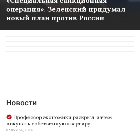
«Специальная санкционная
операция». Зеленский придумал
новый план против России
Новости
Профессор экономики раскрыл, зачем
покупать собственную квартиру
07.05.2026, 18:06