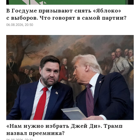
В Госдуме призывают снять «Яблоко»
с выборов. Что говорят в самой партии?
06.08.2026, 20:50
«Нам нужно избрать Джей Ди». Трамп
назвал преемника?