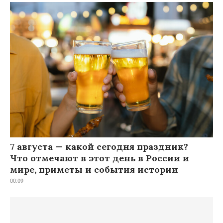
7 августа — какой сегодня праздник?
Что отмечают в этот день в России и
мире, приметы и события истории
00:09