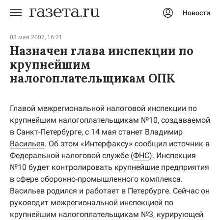
Новости
Авторизоваться
03 мая 2007, 16:21
Назначен глава инспекции по
крупнейшим
налогоплательщикам ОПК
Главой межрегиональной налоговой инспекции по
крупнейшим налогоплательщикам №10, создаваемой
в Санкт-Петербурге, с 14 мая станет Владимир
Васильев
. Об этом «Интерфаксу» сообщил источник в
Федеральной налоговой службе (
ФНС
). Инспекция
№10 будет контролировать крупнейшие предприятия
в сфере оборонно-промышленного комплекса.
Васильев родился и работает в Петербурге. Сейчас он
руководит межрегиональной инспекцией по
крупнейшим налогоплательщикам №3, курирующей