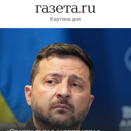
Картина дня