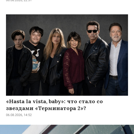
06.08.2026, 22:31
«Hasta la vista, baby»: что стало со
звездами «Терминатора 2»?
06.08.2026, 14:52