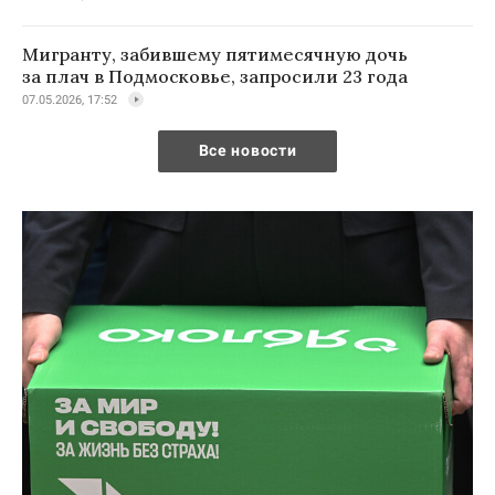
Мигранту, забившему пятимесячную дочь
за плач в Подмосковье, запросили 23 года
07.05.2026, 17:52
Все новости