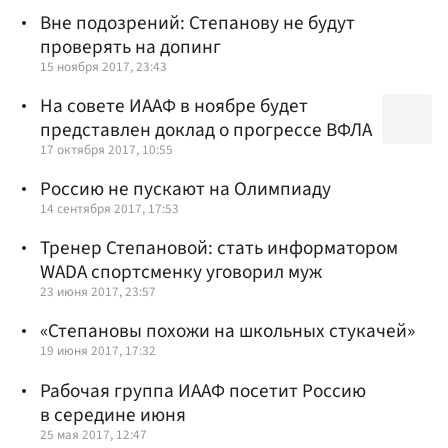
Вне подозрений: Степанову не будут
проверять на допинг
15 ноября 2017, 23:43
На совете ИААФ в ноябре будет
представлен доклад о прогрессе ВФЛА
17 октября 2017, 10:55
Россию не пускают на Олимпиаду
14 сентября 2017, 17:53
Тренер Степановой: стать информатором
WADA спортсменку уговорил муж
23 июня 2017, 23:57
«Степановы похожи на школьных стукачей»
19 июня 2017, 17:32
Рабочая группа ИААФ посетит Россию
в середине июня
25 мая 2017, 12:47