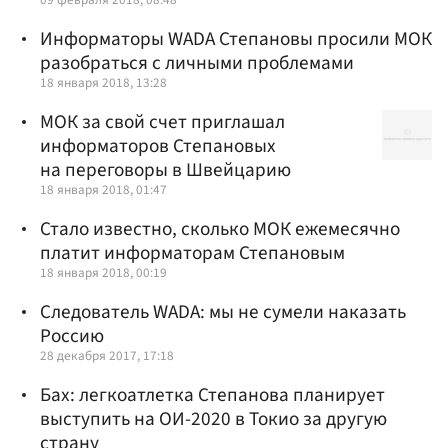
Информаторы WADA Степановы просили МОК
разобраться с личными проблемами
18 января 2018, 13:28
МОК за свой счет приглашал
информаторов Степановых
на переговоры в Швейцарию
18 января 2018, 01:47
Стало известно, сколько МОК ежемесячно
платит информаторам Степановым
18 января 2018, 00:19
Следователь WADA: мы не сумели наказать
Россию
28 декабря 2017, 17:18
Бах: легкоатлетка Степанова планирует
выступить на ОИ-2020 в Токио за другую
страну