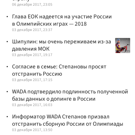
06 декабря 2017, 23:05
Глава ЕОК надеется на участие России
в Олимпийских играх — 2018
03 декабря 2017, 23:37
Шипулин: мы очень переживаем из-за
давления МОК
03 декабря 2017, 19:17
Согласие в семье: Степановы просят
отстранить Россию
03 декабря 2017, 17:15
WADA подтвердило подлинность полученной
базы данных о допинге в России
03 декабря 2017, 16:03
Информатор WADA Степанов призвал
отстранить сборную России от Олимпиады
03 декабря 2017, 13:50