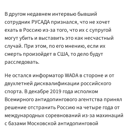
В другом недавнем интервью бывший
сотрудник РУСАДА признался, что не хочет
ехать в Россию из-за того, что их с супругой
могут убить и выставить это как несчастный
случай. При этом, по его мнению, если их
смерть произойдет в США, то дело будут
расследовать.
Не остался информатор WADA в стороне и от
двухлетней дисквалификации российского
спорта. В декабре 2019 года исполком
Всемирного антидопингового агентства принял
решение отстранить Россию на четыре года от
международных соревнований из-за махинаций
с базами Московской антидопинговой