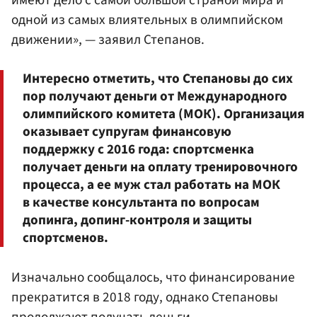
имеют дело с самой большой страной мира и
одной из самых влиятельных в олимпийском
движении», — заявил Степанов.
Интересно отметить, что Степановы до сих
пор получают деньги от Международного
олимпийского комитета (МОК). Организация
оказывает супругам финансовую
поддержку с 2016 года: спортсменка
получает деньги на оплату тренировочного
процесса, а ее муж стал работать на МОК
в качестве консультанта по вопросам
допинга, допинг-контроля и защиты
спортсменов.
Изначально сообщалось, что финансирование
прекратится в 2018 году, однако Степановы
продолжают получать деньги.