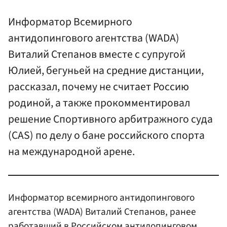
Информатор Всемирного
антидопингового агентства (WADA)
Виталий Степанов вместе с супругой
Юлией, бегуньей на средние дистанции,
рассказал, почему не считает Россию
родиной, а также прокомментировал
решение Спортивного арбитражного суда
(CAS) по делу о бане российского спорта
на международной арене.
Информатор всемирного антидопингового
агентства (WADA) Виталий Степанов, ранее
работавший в Российском антидопинговом