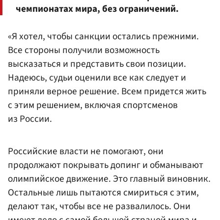
чемпионатах мира, без ограничений.
«Я хотел, чтобы санкции остались прежними.
Все стороны получили возможность
высказаться и представить свои позиции.
Надеюсь, судьи оценили все как следует и
приняли верное решение. Всем придется жить
с этим решением, включая спортсменов
из России.
Российские власти не помогают, они
продолжают покрывать допинг и обманывают
олимпийское движение. Это главный виновник.
Остальные лишь пытаются смириться с этим,
делают так, чтобы все не развалилось. Они