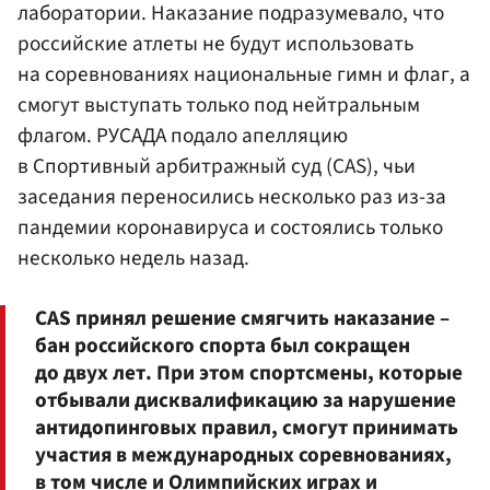
лаборатории. Наказание подразумевало, что
российские атлеты не будут использовать
на соревнованиях национальные гимн и флаг, а
смогут выступать только под нейтральным
флагом. РУСАДА подало апелляцию
в Спортивный арбитражный суд (CAS), чьи
заседания переносились несколько раз из-за
пандемии коронавируса и состоялись только
несколько недель назад.
CAS принял решение смягчить наказание –
бан российского спорта был сокращен
до двух лет. При этом спортсмены, которые
отбывали дисквалификацию за нарушение
антидопинговых правил, смогут принимать
участия в международных соревнованиях,
в том числе и Олимпийских играх и