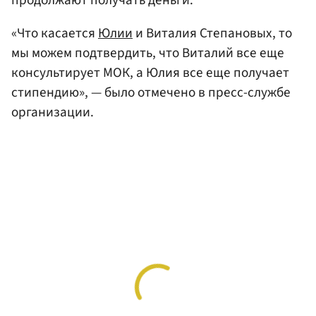
«Что касается
Юлии
и Виталия Степановых, то
мы можем подтвердить, что Виталий все еще
консультирует МОК, а Юлия все еще получает
стипендию», — было отмечено в пресс-службе
организации.