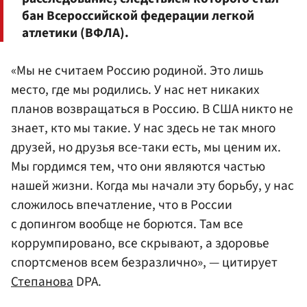
бан Всероссийской федерации легкой
атлетики (ВФЛА).
«Мы не считаем Россию родиной. Это лишь
место, где мы родились. У нас нет никаких
планов возвращаться в Россию. В США никто не
знает, кто мы такие. У нас здесь не так много
друзей, но друзья все-таки есть, мы ценим их.
Мы гордимся тем, что они являются частью
нашей жизни. Когда мы начали эту борьбу, у нас
сложилось впечатление, что в России
с допингом вообще не борются. Там все
коррумпировано, все скрывают, а здоровье
спортсменов всем безразлично», — цитирует
Степанова
DPA.