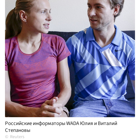
Российские информаторы WADA Юлия и Виталий
Степановы
Reuters