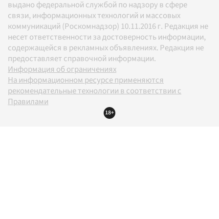
выдано федеральной службой по надзору в сфере
связи, информационных технологий и массовых
коммуникаций (Роскомнадзор) 10.11.2016 г. Редакция не
несет ответственности за достоверность информации,
содержащейся в рекламных объявлениях. Редакция не
предоставляет справочной информации.
Информация об ограничениях
На информационном ресурсе применяются
рекомендательные технологии в соответствии с
Правилами
18+