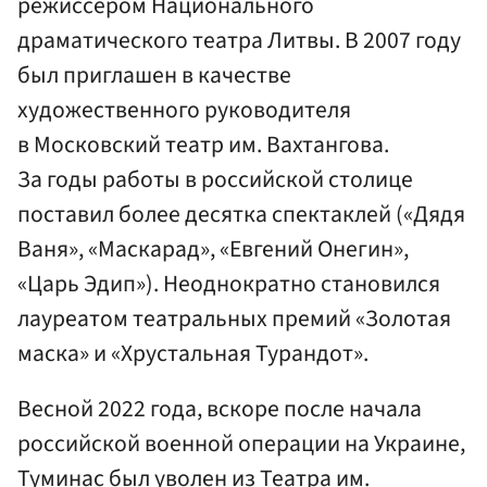
режиссером Национального
драматического театра Литвы. В 2007 году
был приглашен в качестве
художественного руководителя
в Московский театр им. Вахтангова.
За годы работы в российской столице
поставил более десятка спектаклей («Дядя
Ваня», «Маскарад», «Евгений Онегин»,
«Царь Эдип»). Неоднократно становился
лауреатом театральных премий «Золотая
маска» и «Хрустальная Турандот».
Весной 2022 года, вскоре после начала
российской военной операции на Украине,
Туминас был уволен из Театра им.