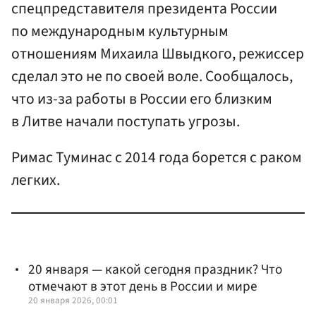
спецпредставителя президента России
по международным культурным
отношениям Михаила Швыдкого, режиссер
сделал это не по своей воле. Сообщалось,
что из-за работы в России его близким
в Литве начали поступать угрозы.
Римас Туминас с 2014 года борется с раком
легких.
20 января — какой сегодня праздник? Что
отмечают в этот день в России и мире
20 января 2026, 00:01