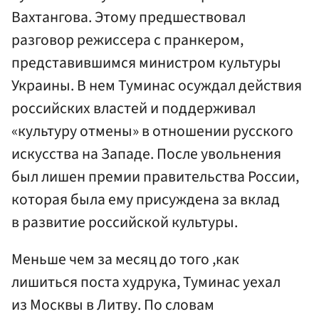
Вахтангова. Этому предшествовал
разговор режиссера с пранкером,
представившимся министром культуры
Украины. В нем Туминас осуждал действия
российских властей и поддерживал
«культуру отмены» в отношении русского
искусства на Западе. После увольнения
был лишен премии правительства России,
которая была ему присуждена за вклад
в развитие российской культуры.
Меньше чем за месяц до того ,как
лишиться поста худрука, Туминас уехал
из Москвы в Литву. По словам