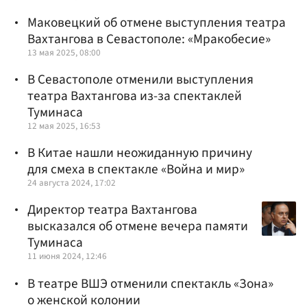
Маковецкий об отмене выступления театра
Вахтангова в Севастополе: «Мракобесие»
13 мая 2025, 08:00
В Севастополе отменили выступления
театра Вахтангова из-за спектаклей
Туминаса
12 мая 2025, 16:53
В Китае нашли неожиданную причину
для смеха в спектакле «Война и мир»
24 августа 2024, 17:02
Директор театра Вахтангова
высказался об отмене вечера памяти
Туминаса
11 июня 2024, 12:46
В театре ВШЭ отменили спектакль «Зона»
о женской колонии