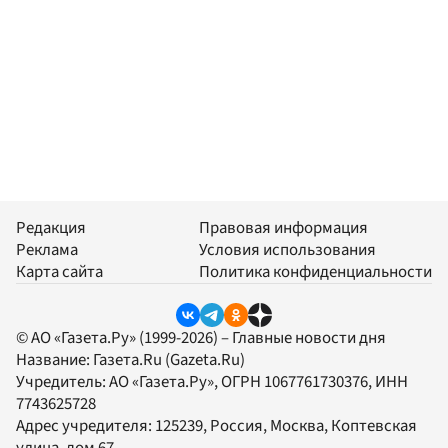
Редакция
Правовая информация
Реклама
Условия использования
Карта сайта
Политика конфиденциальности
© АО «Газета.Ру» (1999-2026) – Главные новости дня
Название:
Газета.Ru
(Gazeta.Ru)
Учредитель:
АО «Газета.Ру»
, ОГРН 1067761730376, ИНН
7743625728
Адрес учредителя: 125239, Россия, Москва, Коптевская
улица, дом 67