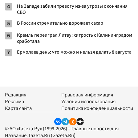
4
На Западе забили тревогу из-за угрозы окончания
СВО
5
В России стремительно дорожает сахар
6
Кремль переиграл Литву: хитрость с Калининградом
сработала
7
Ермолаев день: что можно и нельзя делать 8 августа
Редакция
Правовая информация
Реклама
Условия использования
Карта сайта
Политика конфиденциальности
© АО «Газета.Ру» (1999-2026) – Главные новости дня
Название:
Газета.Ru
(Gazeta.Ru)