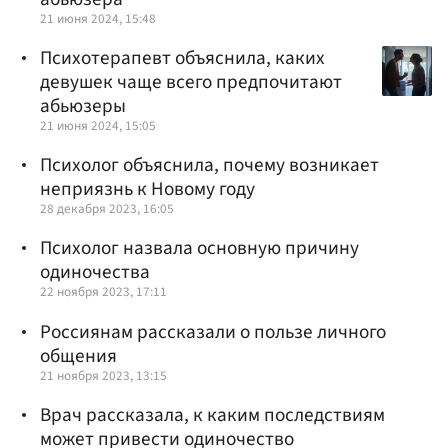
21 июня 2024, 15:48
Психотерапевт объяснила, каких
девушек чаще всего предпочитают
абьюзеры
21 июня 2024, 15:05
Психолог объяснила, почему возникает
неприязнь к Новому году
28 декабря 2023, 16:05
Психолог назвала основную причину
одиночества
22 ноября 2023, 17:11
Россиянам рассказали о пользе личного
общения
21 ноября 2023, 13:15
Врач рассказала, к каким последствиям
может привести одиночество