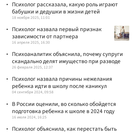
Психолог рассказала, какую роль играют
бабушки и дедушки в жизни детей
18 ноября 2025, 11:01
Психолог назвала первый признак
зависимости от партнера
16 апреля 2025, 16:30
Психоаналитик объяснила, почему супруги
скандально делят имущество при разводе
26 февраля 2025, 12:37
Психолог назвала причины нежелания
ребенка идти в школу после каникул
04 сентября 2024, 09:58
В России оценили, во сколько обойдется
подготовка ребенка к школе в 2024 году
16 июля 2024, 16:25
Психолог объяснила, как перестать быть