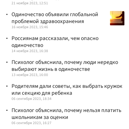
21 ноября 2023, 12:51
Одиночество объявили глобальной
проблемой здравоохранения
16 ноября 2023, 15:46
Россиянам рассказали, чем опасно
одиночество
14 ноября 2023, 16:38
Психолог объяснила, почему люди нередко
выбирают жизнь в одиночестве
13 ноября 2023, 16:00
Родителям дали советы, как выбрать кружок
или секцию для ребенка
06 сентября 2023, 18:34
Психолог объяснила, почему нельзя платить
школьникам за оценки
06 сентября 2023, 16:27