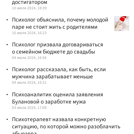
достигатором
10 июля 2024, 18:39
Психолог объяснила, почему молодой
паре не стоит жить с родителями
10 июля 2024, 16:23
Психолог призвала договариваться
о семейном бюджете до свадьбы
04 июля 2024, 16:56
Психолог рассказала, как быть, если
мужчина зарабатывает меньше
04 июля 2024, 16:31
Психоаналитик оценила заявления
Булановой о заработке мужа
03 июля 2024, 17:09
Психотерапевт назвала конкретную
ситуацию, по которой можно разоблачить
абьюзера