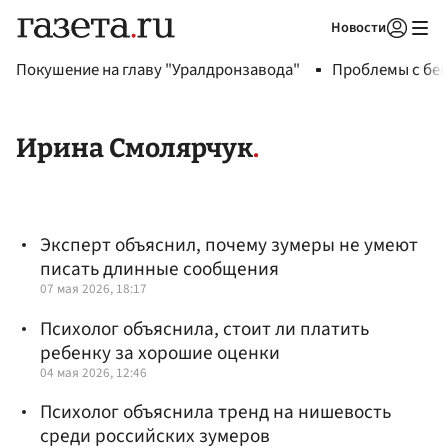
Новости
Авторизоваться
Покушение на главу "Уралдронзавода"
Проблемы с бен
Ирина Смолярчук
Эксперт объяснил, почему зумеры не умеют
писать длинные сообщения
07 мая 2026, 18:17
Психолог объяснила, стоит ли платить
ребенку за хорошие оценки
04 мая 2026, 12:46
Психолог объяснила тренд на нишевость
среди российских зумеров