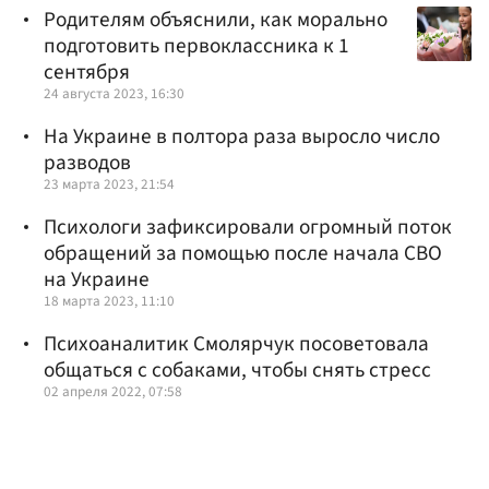
Родителям объяснили, как морально
подготовить первоклассника к 1
сентября
24 августа 2023, 16:30
На Украине в полтора раза выросло число
разводов
23 марта 2023, 21:54
Психологи зафиксировали огромный поток
обращений за помощью после начала СВО
на Украине
18 марта 2023, 11:10
Психоаналитик Смолярчук посоветовала
общаться с собаками, чтобы снять стресс
02 апреля 2022, 07:58