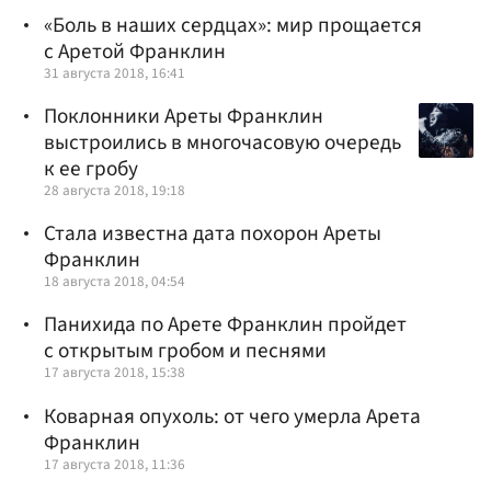
«Боль в наших сердцах»: мир прощается
с Аретой Франклин
31 августа 2018, 16:41
Поклонники Ареты Франклин
выстроились в многочасовую очередь
к ее гробу
28 августа 2018, 19:18
Стала известна дата похорон Ареты
Франклин
18 августа 2018, 04:54
Панихида по Арете Франклин пройдет
с открытым гробом и песнями
17 августа 2018, 15:38
Коварная опухоль: от чего умерла Арета
Франклин
17 августа 2018, 11:36