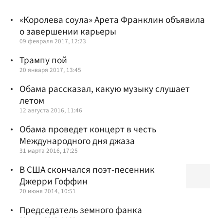
«Королева соула» Арета Франклин объявила
о завершении карьеры
09 февраля 2017, 12:23
Трампу пой
20 января 2017, 13:45
Обама рассказал, какую музыку слушает
летом
12 августа 2016, 11:46
Обама проведет концерт в честь
Международного дня джаза
31 марта 2016, 17:25
В США скончался поэт-песенник
Джерри Гоффин
20 июня 2014, 10:51
Председатель земного фанка