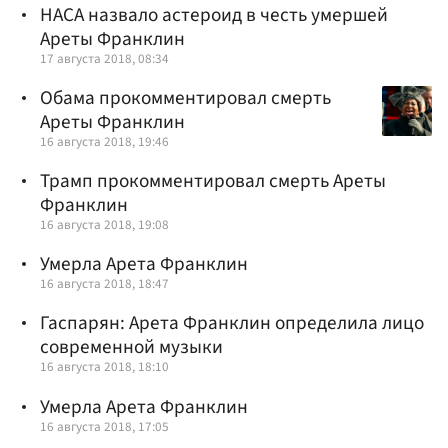
НАСА назвало астероид в честь умершей
Ареты Франклин
17 августа 2018, 08:34
Обама прокомментировал смерть
Ареты Франклин
16 августа 2018, 19:46
Трамп прокомментировал смерть Ареты
Франклин
16 августа 2018, 19:08
Умерла Арета Франклин
16 августа 2018, 18:47
Гаспарян: Арета Франклин определила лицо
современной музыки
16 августа 2018, 18:10
Умерла Арета Франклин
16 августа 2018, 17:05