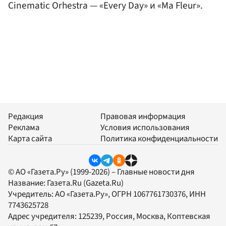
Cinematic Orhestra — «Every Day» и «Ma Fleur».
Редакция
Правовая информация
Реклама
Условия использования
Карта сайта
Политика конфиденциальности
© АО «Газета.Ру» (1999-2026) – Главные новости дня
Название:
Газета.Ru
(Gazeta.Ru)
Учредитель:
АО «Газета.Ру»
, ОГРН 1067761730376, ИНН
7743625728
Адрес учредителя: 125239, Россия, Москва, Коптевская