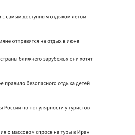
а с самым доступным отдыхом летом
сияне отправятся на отдых в июне
 страны ближнего зарубежья они хотят
ое правило безопасного отдыха детей
ы России по популярности у туристов
ия о массовом спросе на туры в Иран