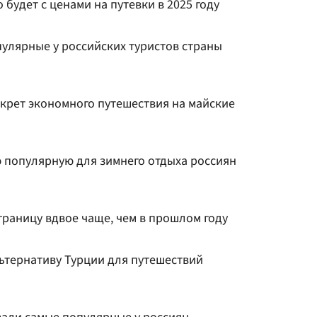
 будет с ценами на путевки в 2025 году
пулярные у российских туристов страны
крет экономного путешествия на майские
 популярную для зимнего отдыха россиян
 границу вдвое чаще, чем в прошлом году
ьтернативу Турции для путешествий