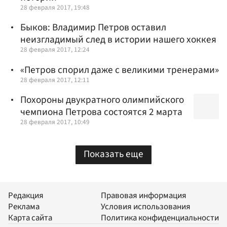
28 февраля 2017, 19:48
Быков: Владимир Петров оставил
неизгладимый след в истории нашего хоккея
28 февраля 2017, 12:24
«Петров спорил даже с великими тренерами»
28 февраля 2017, 12:11
Похороны двукратного олимпийского
чемпиона Петрова состоятся 2 марта
28 февраля 2017, 10:49
Показать еще
Редакция
Правовая информация
Реклама
Условия использования
Карта сайта
Политика конфиденциальности