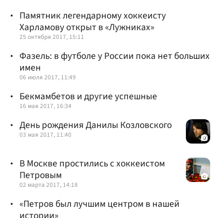
Памятник легендарному хоккеисту
Харламову открыт в «Лужниках»
25 октября 2017, 15:11
Фазель: в футболе у ​России пока нет больших
имен
06 июля 2017, 11:49
Бекмамбетов и другие успешные
16 мая 2017, 16:34
День рождения Данилы Козловского
03 мая 2017, 11:40
В Москве простились с хоккеистом
Петровым
02 марта 2017, 14:18
«Петров был лучшим центром в нашей
истории»