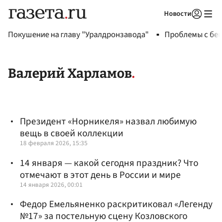
Новости
Авторизоваться
Покушение на главу "Уралдронзавода"
Проблемы с бен
Валерий Харламов
Президент «Норникеля» назвал любимую
вещь в своей коллекции
18 февраля 2026, 15:35
14 января — какой сегодня праздник? Что
отмечают в этот день в России и мире
14 января 2026, 00:01
Федор Емельяненко раскритиковал «Легенду
№17» за постельную сцену Козловского