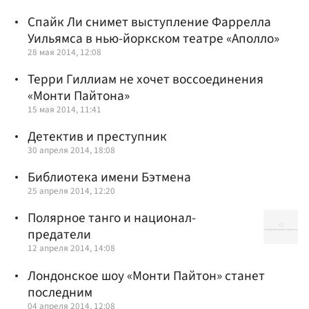
Спайк Ли снимет выступление Фаррелла
Уильямса в нью-йоркском театре «Аполло»
28 мая 2014, 12:08
Терри Гиллиам не хочет воссоединения
«Монти Пайтона»
15 мая 2014, 11:41
Детектив и преступник
30 апреля 2014, 18:08
Библиотека имени Бэтмена
25 апреля 2014, 12:20
Полярное танго и национал-
предатели
12 апреля 2014, 14:08
Лондонское шоу «Монти Пайтон» станет
последним
04 апреля 2014, 12:08