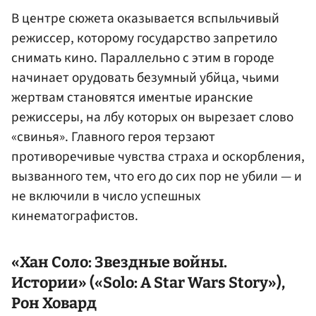
В центре сюжета оказывается вспыльчивый
режиссер, которому государство запретило
снимать кино. Параллельно с этим в городе
начинает орудовать безумный убйца, чьими
жертвам становятся иментые иранские
режиссеры, на лбу которых он вырезает слово
«свинья». Главного героя терзают
противоречивые чувства страха и оскорбления,
вызванного тем, что его до сих пор не убили — и
не включили в число успешных
кинематографистов.
«Хан Соло: Звездные войны.
Истории» («Solo: A Star Wars Story»),
Рон Ховард