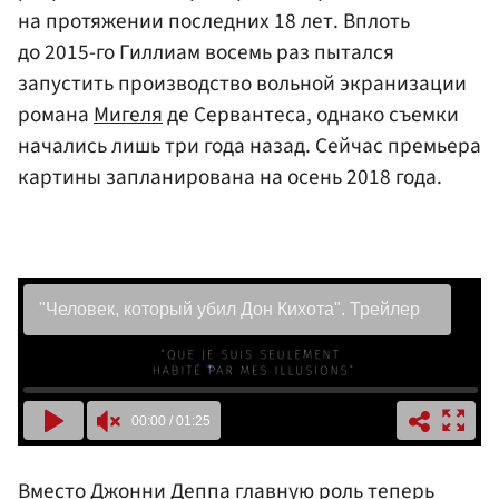
на протяжении последних 18 лет. Вплоть
до 2015-го Гиллиам восемь раз пытался
запустить производство вольной экранизации
романа
Мигеля
де Сервантеса, однако съемки
начались лишь три года назад. Сейчас премьера
картины запланирована на осень 2018 года.
Вместо Джонни Деппа главную роль теперь