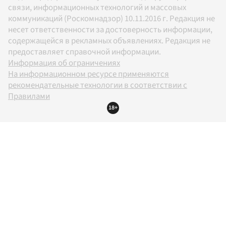
связи, информационных технологий и массовых
коммуникаций (Роскомнадзор) 10.11.2016 г. Редакция не
несет ответственности за достоверность информации,
содержащейся в рекламных объявлениях. Редакция не
предоставляет справочной информации.
Информация об ограничениях
На информационном ресурсе применяются
рекомендательные технологии в соответствии с
Правилами
18+