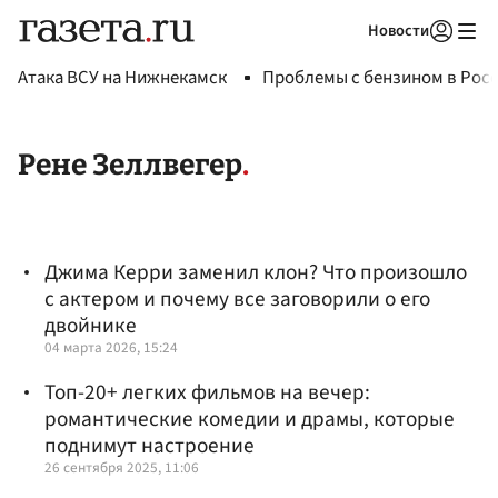
Новости
Авторизоваться
Атака ВСУ на Нижнекамск
Проблемы с бензином в Рос
Рене Зеллвегер
Джима Керри заменил клон? Что произошло
с актером и почему все заговорили о его
двойнике
04 марта 2026, 15:24
Топ-20+ легких фильмов на вечер:
романтические комедии и драмы, которые
поднимут настроение
26 сентября 2025, 11:06