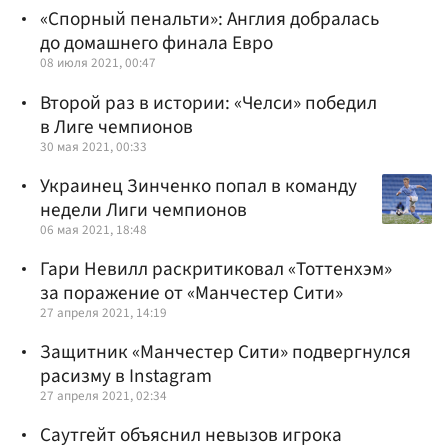
«Спорный пенальти»: Англия добралась
до домашнего финала Евро
08 июля 2021, 00:47
Второй раз в истории: «Челси» победил
в Лиге чемпионов
30 мая 2021, 00:33
Украинец Зинченко попал в команду
недели Лиги чемпионов
06 мая 2021, 18:48
Гари Невилл раскритиковал «Тоттенхэм»
за поражение от «Манчестер Сити»
27 апреля 2021, 14:19
Защитник «Манчестер Сити» подвергнулся
расизму в Instagram
27 апреля 2021, 02:34
Саутгейт объяснил невызов игрока