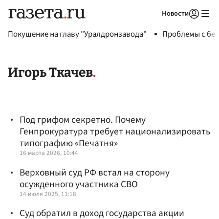
Новости
Авторизоваться
Покушение на главу "Уралдронзавода"
Проблемы с бен
Игорь Ткачев
Под грифом секретно. Почему
Генпрокуратура требует национализировать
типографию «Печатня»
16 марта 2026, 10:44
Верховный суд РФ встал на сторону
осужденного участника СВО
14 июля 2025, 11:18
Суд обратил в доход государства акции