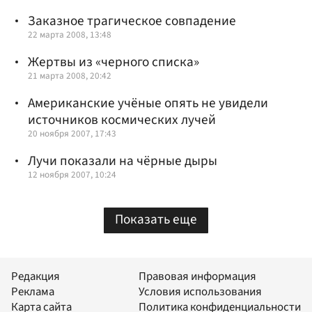
Заказное трагическое совпадение
22 марта 2008, 13:48
Жертвы из «черного списка»
21 марта 2008, 20:42
Американские учёные опять не увидели
источников космических лучей
20 ноября 2007, 17:43
Лучи показали на чёрные дыры
12 ноября 2007, 10:24
Показать еще
Редакция
Правовая информация
Реклама
Условия использования
Карта сайта
Политика конфиденциальности