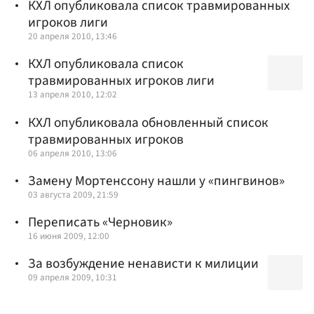
КХЛ опубликовала список травмированных
игроков лиги
20 апреля 2010, 13:46
КХЛ опубликовала список
травмированных игроков лиги
13 апреля 2010, 12:02
КХЛ опубликовала обновленный список
травмированных игроков
06 апреля 2010, 13:06
Замену Мортенссону нашли у «пингвинов»
03 августа 2009, 21:59
Переписать «Черновик»
16 июня 2009, 12:00
За возбуждение ненависти к милиции
09 апреля 2009, 10:31