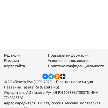
Редакция
Правовая информация
Реклама
Условия использования
Карта сайта
Политика конфиденциальности
© АО «Газета.Ру» (1999-2026) – Главные новости дня
Название:
Газета.Ru
(Gazeta.Ru)
Учредитель:
АО «Газета.Ру»
, ОГРН 1067761730376, ИНН
7743625728
Адрес учредителя: 125239, Россия, Москва, Коптевская