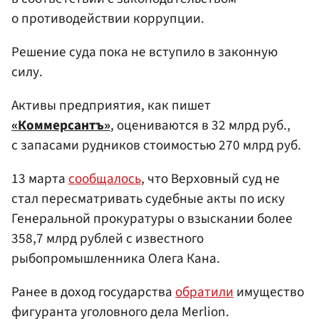
о противодействии коррупции.
Решение суда пока не вступило в законную
силу.
Активы предприятия, как пишет
«Коммерсантъ»
, оцениваются в 32 млрд руб.,
с запасами рудников стоимостью 270 млрд руб.
13 марта
сообщалось
, что Верховный суд не
стал пересматривать судебные акты по иску
Генеральной прокуратуры о взыскании более
358,7 млрд рублей с известного
рыбопромышленника Олега Кана.
Ранее в доход государства
обратили
имущество
фигуранта уголовного дела Merlion.