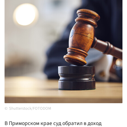
Shutterstock/FOTODOM
В Приморском крае суд обратил в доход