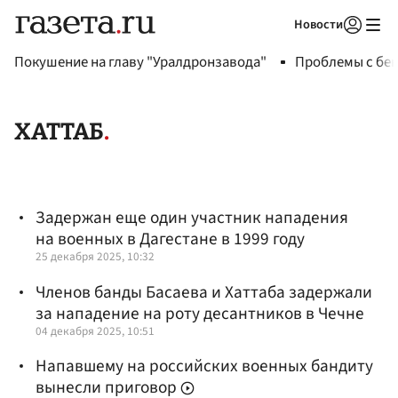
Новости
Авторизоваться
Покушение на главу "Уралдронзавода"
Проблемы с бен
ХАТТАБ
Задержан еще один участник нападения
на военных в Дагестане в 1999 году
25 декабря 2025, 10:32
Членов банды Басаева и Хаттаба задержали
за нападение на роту десантников в Чечне
04 декабря 2025, 10:51
Напавшему на российских военных бандиту
вынесли приговор