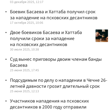
03 декабря 2025, 12:17
Боевик Басаева и Хаттаба получил срок
за нападение на псковских десантников
17 октября 2025, 10:06
Двое боевиков Басаева и Хаттаба
получили сроки за нападение
на псковских десантников
30 июля 2025, 10:38
Суд вынес приговоры двоим членам банды
Басаева
25 июня 2025, 17:45
Подсудимым по делу о нападении в Чечне 26-
летней давности грозит длительный срок
25 июня 2025, 12:13
Участников нападения на псковских
десантников в 2000 году отправили