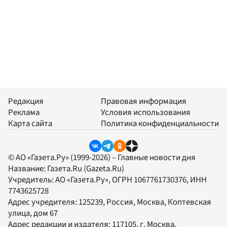
Редакция
Правовая информация
Реклама
Условия использования
Карта сайта
Политика конфиденциальности
© АО «Газета.Ру» (1999-2026) – Главные новости дня
Название:
Газета.Ru
(Gazeta.Ru)
Учредитель:
АО «Газета.Ру»
, ОГРН 1067761730376, ИНН
7743625728
Адрес учредителя: 125239, Россия, Москва, Коптевская
улица, дом 67
Адрес редакции и издателя:
117105
, г.
Москва
,