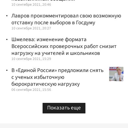
10 сентября 2021, 20:46
Лавров прокомментировал свою возможную
отставку после выборов в Госдуму
10 сентября 2021, 20:27
Шмелева: изменение формата
Всероссийских проверочных работ снизит
нагрузку на учителей и школьников
10 сентября 2021, 15:29
В «Единой России» предложили снять
с ученых избыточную
бюрократическую нагрузку
06 сентября 2021, 15:56
Показать еще