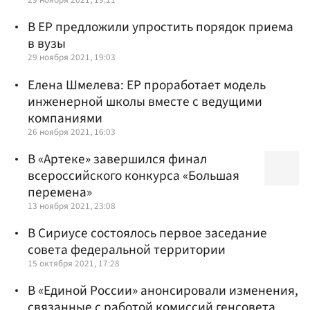
В ЕР предложили упростить порядок приема
в вузы
29 ноября 2021, 19:03
Елена Шмелева: ЕР проработает модель
инженерной школы вместе с ведущими
компаниями
26 ноября 2021, 16:03
В «Артеке» завершился финал
всероссийского конкурса «Большая
перемена»
13 ноября 2021, 23:08
В Сириусе состоялось первое заседание
совета федеральной территории
15 октября 2021, 17:28
В «Единой России» анонсировали изменения,
связанные с работой комиссий генсовета