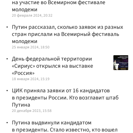
на участие во Всемирном фестивале
молодежи
20 февраля 2024, 20:32
Путин рассказал, сколько заявок из разных
стран прислали на Всемирный фестиваль
молодежи
25 января 2024, 18:50
День федеральной территории
«Сириус» открылся на выставке
«Россия»
18 января 2024, 15:19
ЦИК приняла заявки от 16 кандидатов
в президенты России. Кто возглавит штаб
Путина
20 декабря 2023, 15:58
Путина выдвинули кандидатом
в президенты. Стало известно, кто вошел