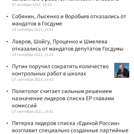
07 октября 2021, 19:29
Собянин, Лысенко и Воробьев отказались от
мандатов в Госдуме
29 сентября 2021, 13:41
Лавров, Шойгу, Проценко и Шмелева
отказались от мандатов депутатов Госдумы
29 сентября 2021, 12:22
Путин поручил сократить количество
контрольных работ в школах
27 сентября 2021, 19:43
Политолог считает сильным решением
назначение лидеров списка ЕР главами
комиссий
27 сентября 2021, 16:41
Пятерка лидеров списка «Единой России»
возглавит специально созданные партийные