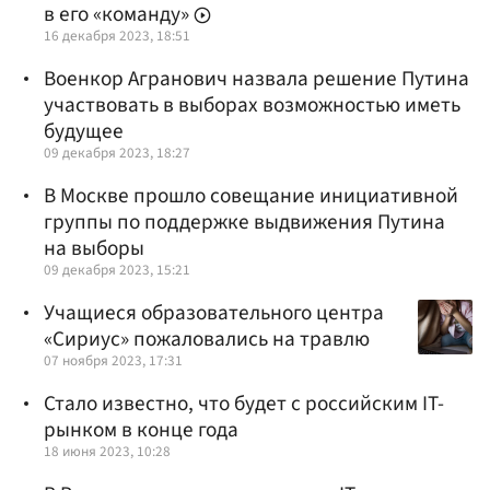
в его «команду»
16 декабря 2023, 18:51
Военкор Агранович назвала решение Путина
участвовать в выборах возможностью иметь
будущее
09 декабря 2023, 18:27
В Москве прошло совещание инициативной
группы по поддержке выдвижения Путина
на выборы
09 декабря 2023, 15:21
Учащиеся образовательного центра
«Сириус» пожаловались на травлю
07 ноября 2023, 17:31
Стало известно, что будет с российским IT-
рынком в конце года
18 июня 2023, 10:28