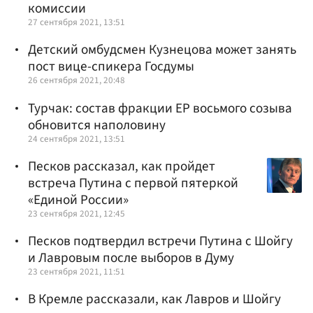
комиссии
27 сентября 2021, 13:51
Детский омбудсмен Кузнецова может занять
пост вице-спикера Госдумы
26 сентября 2021, 20:48
Турчак: состав фракции ЕР восьмого созыва
обновится наполовину
24 сентября 2021, 13:51
Песков рассказал, как пройдет
встреча Путина с первой пятеркой
«Единой России»
23 сентября 2021, 12:45
Песков подтвердил встречи Путина с Шойгу
и Лавровым после выборов в Думу
23 сентября 2021, 11:51
В Кремле рассказали, как Лавров и Шойгу