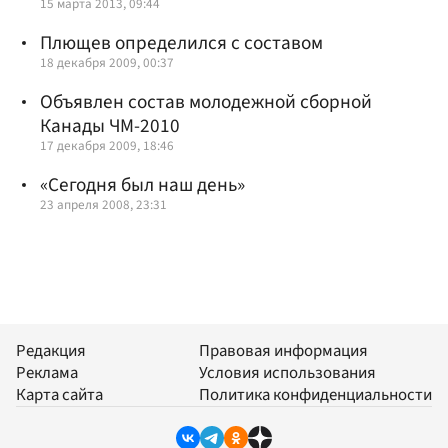
15 марта 2013, 09:44
Плющев определился с составом
18 декабря 2009, 00:37
Объявлен состав молодежной сборной
Канады ЧМ-2010
17 декабря 2009, 18:46
«Сегодня был наш день»
23 апреля 2008, 23:31
Редакция
Правовая информация
Реклама
Условия использования
Карта сайта
Политика конфиденциальности