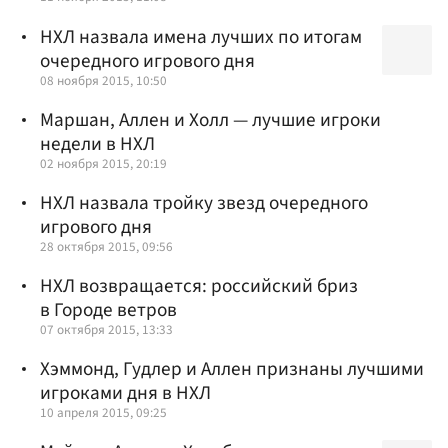
НХЛ назвала имена лучших по итогам
очередного игрового дня
08 ноября 2015, 10:50
Маршан, Аллен и Холл — лучшие игроки
недели в НХЛ
02 ноября 2015, 20:19
НХЛ назвала тройку звезд очередного
игрового дня
28 октября 2015, 09:56
НХЛ возвращается: российский бриз
в Городе ветров
07 октября 2015, 13:33
Хэммонд, Гудлер и Аллен признаны лучшими
игроками дня в НХЛ
10 апреля 2015, 09:25