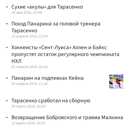
Сухие «акулы» для Тарасенко
20 мая 2016, 10:08
Поход Панарина за головой тренера
Тарасенко
13 апреля 2016, 21:24
Хоккеисты «Сент-Луиса» Аллен и Бэйкс
пропустят остаток регулярного чемпионата
НХЛ
05 апреля 2016, 00:16
Панарин на подпевках Кейна
04 апреля 2016, 11:26
Тарасенко сработал на сборную
30 марта 2016, 10:29
Возвращение Бобровского и травма Малкина
12 марта 2016, 09:37