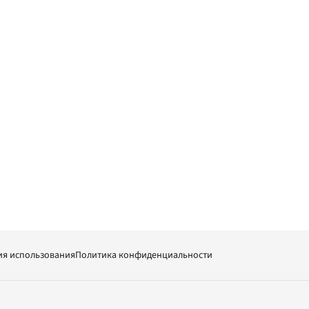
ия использования
Политика конфиденциальности