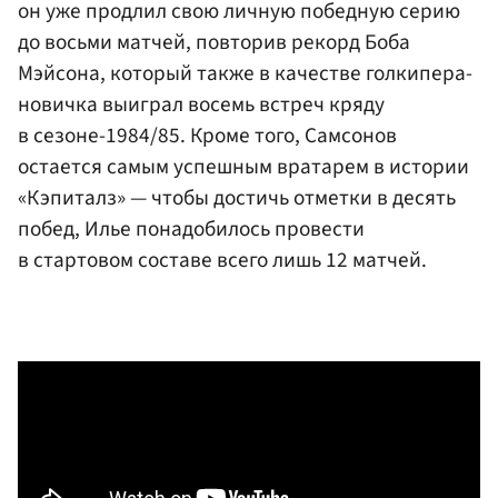
он уже продлил свою личную победную серию
до восьми матчей, повторив рекорд Боба
Мэйсона, который также в качестве голкипера-
новичка выиграл восемь встреч кряду
в сезоне-1984/85. Кроме того, Самсонов
остается самым успешным вратарем в истории
«Кэпиталз» — чтобы достичь отметки в десять
побед, Илье понадобилось провести
в стартовом составе всего лишь 12 матчей.