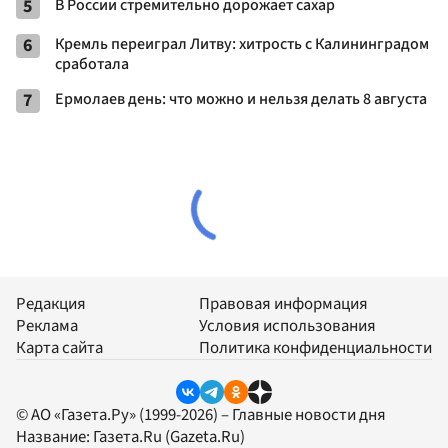
5
В России стремительно дорожает сахар
6
Кремль переиграл Литву: хитрость с Калининградом
сработала
7
Ермолаев день: что можно и нельзя делать 8 августа
Редакция
Правовая информация
Реклама
Условия использования
Карта сайта
Политика конфиденциальности
© АО «Газета.Ру» (1999-2026) – Главные новости дня
Название:
Газета.Ru
(Gazeta.Ru)