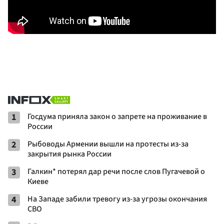
1
Госдума приняла закон о запрете на проживание в
России
2
Рыбоводы Армении вышли на протесты из-за
закрытия рынка России
3
Галкин* потерял дар речи после слов Пугачевой о
Киеве
4
На Западе забили тревогу из-за угрозы окончания
СВО