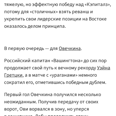
тяжелую, но эффектную победу над «Кэпиталз»,
потому для «столичных» взять реванш и
укрепить свои лидерские позиции на Востоке
оказалось делом принципа.
В первую очередь — для
Овечкина
.
Российский капитан «Вашингтона» до сих пор
продолжает свой путь к вечному рекорду
Уэйна
Гретцки
, а в матче с «ураганами» немного
сократил его, отметившись победным дублем.
Первый гол Овечкина получился несколько
неожиданным. Получив передачу от своих
ворот, Ови ворвался в зону, но уперся