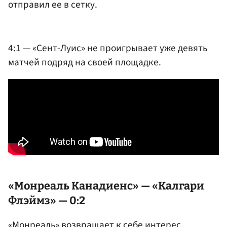
отправил ее в сетку.
4:1 — «Сент-Луис» не проигрывает уже девять
матчей подряд на своей площадке.
«Монреаль Канадиенс» — «Калгари
Флэймз» — 0:2
«Монреаль» возвращает к себе интерес