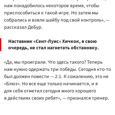
нам понадобилось некоторое время, чтобы
приспособиться к такой игре. Но затем мы
собрались и взяли шайбу под свой контроль», —
рассказал ДеБур.
Наставник «Сент-Луис» Хичкок, в свою
очередь, не стал нагнетать обстановку.
«Да, мы проиграли. Что здесь такого? Теперь
нам нужно одержать три победы. Сегодня кто-то
был должен повести — 2:1. К сожалению, это не
«Блюз». Но все еще только начинается, и я
для себя отметил сегодня много хорошего
в действиях своих ребят», — признался тренер.