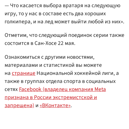
— Что касается выбора вратаря на следующую
игру, то у нас в составе есть два хороших
голкипера, и на лед может выйти любой из них».
Отметим, что следующий поединок серии также
состоится в Сан-Хосе 22 мая.
Ознакомиться с другими новостями,
материалами и статистикой вы можете
на
странице
Национальной хоккейной лиги, а
также в группах отдела спорта в социальных
сетях
Facebook (владелец компания Meta
признана в России экстремистской и
запрещена)
и
«ВКонтакте»
.