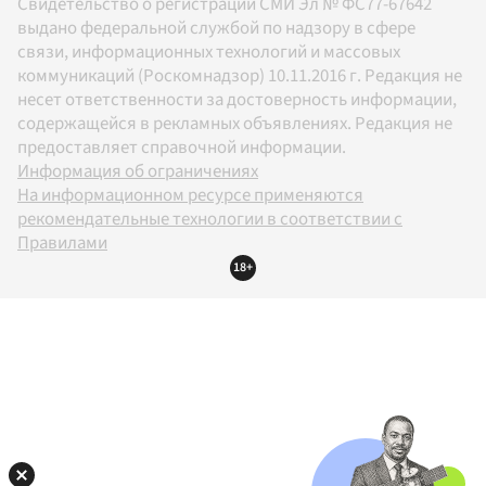
Свидетельство о регистрации СМИ Эл № ФС77-67642
выдано федеральной службой по надзору в сфере
связи, информационных технологий и массовых
коммуникаций (Роскомнадзор) 10.11.2016 г. Редакция не
несет ответственности за достоверность информации,
содержащейся в рекламных объявлениях. Редакция не
предоставляет справочной информации.
Информация об ограничениях
На информационном ресурсе применяются
рекомендательные технологии в соответствии с
Правилами
18+