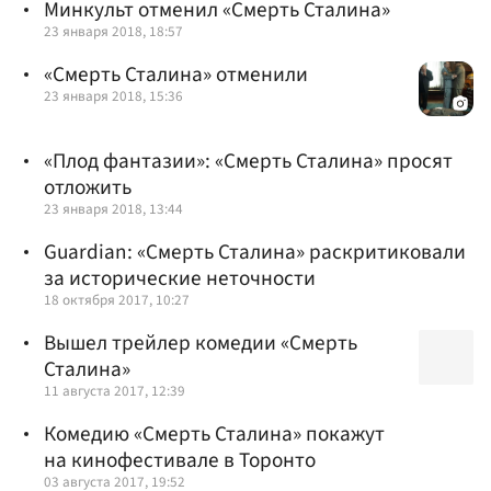
Минкульт отменил «Смерть Сталина»
23 января 2018, 18:57
«Смерть Сталина» отменили
23 января 2018, 15:36
«Плод фантазии»: «Смерть Сталина» просят
отложить
23 января 2018, 13:44
Guardian: «Смерть Сталина» раскритиковали
за исторические неточности
18 октября 2017, 10:27
Вышел трейлер комедии «Смерть
Сталина»
11 августа 2017, 12:39
Комедию «Смерть Сталина» покажут
на кинофестивале в Торонто
03 августа 2017, 19:52