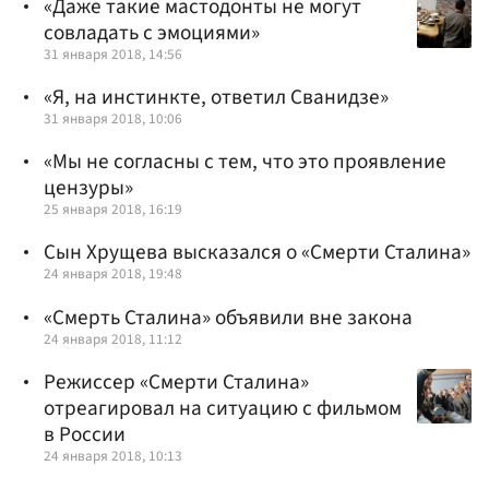
«Даже такие мастодонты не могут
совладать с эмоциями»
31 января 2018, 14:56
«Я, на инстинкте, ответил Сванидзе»
31 января 2018, 10:06
«Мы не согласны с тем, что это проявление
цензуры»
25 января 2018, 16:19
Сын Хрущева высказался о «Смерти Сталина»
24 января 2018, 19:48
«Смерть Сталина» объявили вне закона
24 января 2018, 11:12
Режиссер «Смерти Сталина»
отреагировал на ситуацию с фильмом
в России
24 января 2018, 10:13