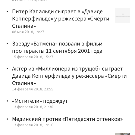
Питер Капальди сыграет в «Дэвиде
Копперфильде» у режиссера «Смерти
Сталина»
08 мая 2018, 19:27
Звезду «Бэтмена» позвали в фильм
про теракты 11 сентября 2001 года
15 февраля 2018, 15:27
Актер из «Миллионера из трущоб» сыграет
Дэвида Копперфильда у режиссера «Смерти
Сталина»
14 февраля 2018, 23:55
«Мстители» подождут
13 февраля 2018, 21:30
Мединский против «Пятидесяти оттенков»
13 февраля 2018, 19:16