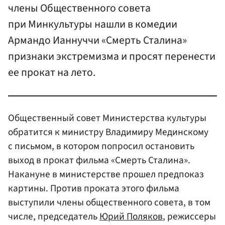
члены Общественного совета
при Минкультуры нашли в комедии
Армандо Ианнуччи «Смерть Сталина»
признаки экстремизма и просят перенести
ее прокат на лето.
Общественный совет Министерства культуры
обратится к министру Владимиру Мединскому
с письмом, в котором попросил остановить
выход в прокат фильма «Смерть Сталина».
Накануне в министерстве прошел предпоказ
картины. Против проката этого фильма
выступили члены общественного совета, в том
числе, председатель
Юрий Поляков
, режиссеры