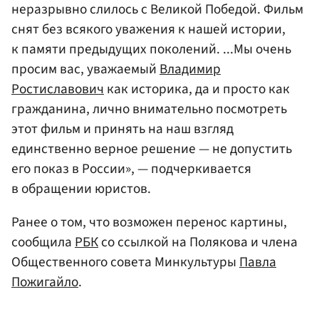
неразрывно слилось с Великой Победой. Фильм
снят без всякого уважения к нашей истории,
к памяти предыдущих поколений. ...Мы очень
просим вас, уважаемый
Владимир
Ростиславович
как историка, да и просто как
гражданина, лично внимательно посмотреть
этот фильм и принять на наш взгляд
единственно верное решение — не допустить
его показ в России», — подчеркивается
в обращении юристов.
Ранее о том, что возможен перенос картины,
сообщила
РБК
со ссылкой на Полякова и члена
Общественного совета Минкультуры
Павла
Пожигайло
.