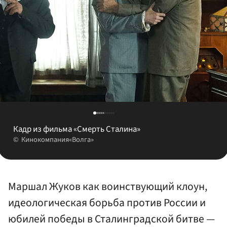
Кадр из фильма «Смерть Сталина»
Кинокомпания«Волга»
Маршал Жуков как воинствующий клоун,
идеологическая борьба против России и
юбилей победы в Сталинградской битве —