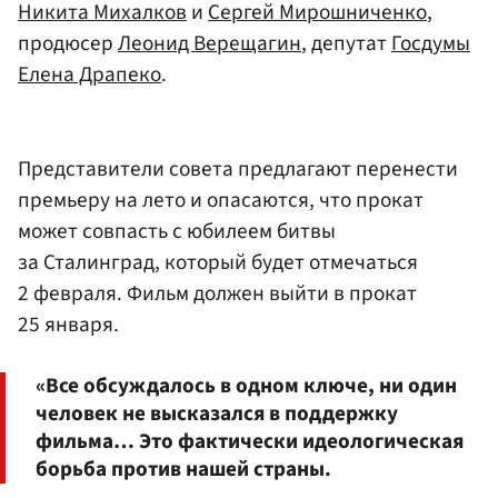
Никита Михалков
и
Сергей Мирошниченко
,
продюсер
Леонид Верещагин
, депутат
Госдумы
Елена Драпеко
.
Представители совета предлагают перенести
премьеру на лето и опасаются, что прокат
может совпасть с юбилеем битвы
за Сталинград, который будет отмечаться
2 февраля. Фильм должен выйти в прокат
25 января.
«Все обсуждалось в одном ключе, ни один
человек не высказался в поддержку
фильма… Это фактически идеологическая
борьба против нашей страны.