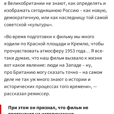
в Великобритании не знают, как определять и
изображать сегодняшнюю Россию – как новую,
демократичную, или как наследницу той самой
советской «культуры».
«Во время подготовки к фильму мы много
ходили по Красной площади и Кремлю, чтобы
прочувствовать атмосферу 1953 года… Я все-
таки думаю, что наш фильм вызвало к жизни
вот какое явление: люди на Западе – ну,
про Британию могу сказать точно – на самом
деле не так уж много знают о истории и
исторических процессах того времени», —
рассказал режиссер.
При этом он признал, что фильм не
претендует на историческую