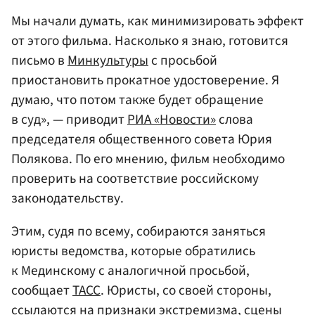
Мы начали думать, как минимизировать эффект
от этого фильма. Насколько я знаю, готовится
письмо в
Минкультуры
с просьбой
приостановить прокатное удостоверение. Я
думаю, что потом также будет обращение
в суд», — приводит
РИА «Новости»
слова
председателя общественного совета Юрия
Полякова. По его мнению, фильм необходимо
проверить на соответствие российскому
законодательству.
Этим, судя по всему, собираются заняться
юристы ведомства, которые обратились
к Мединскому с аналогичной просьбой,
сообщает
ТАСС
. Юристы, со своей стороны,
ссылаются на признаки экстремизма, сцены