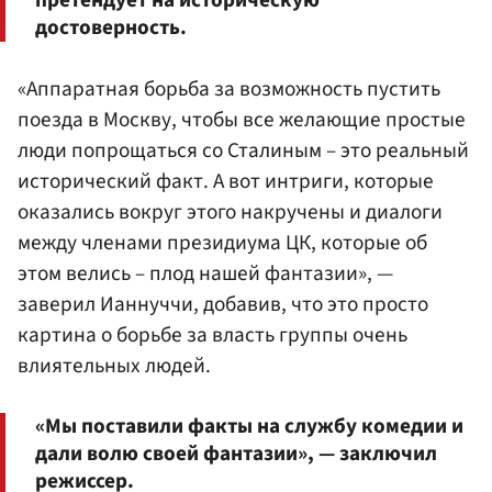
достоверность.
«Аппаратная борьба за возможность пустить
поезда в Москву, чтобы все желающие простые
люди попрощаться со Сталиным – это реальный
исторический факт. А вот интриги, которые
оказались вокруг этого накручены и диалоги
между членами президиума ЦК, которые об
этом велись – плод нашей фантазии», —
заверил Ианнуччи, добавив, что это просто
картина о борьбе за власть группы очень
влиятельных людей.
«Мы поставили факты на службу комедии и
дали волю своей фантазии», — заключил
режиссер.