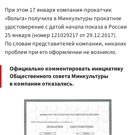
При этом 17 января компания-прокатчик
«Вольга» получила в Минкультуры прокатное
удостоверение с датой начала показа в России
25 января (номер 121029217 от 29.12.2017).
По словам представителей компании, никаких
проблем при его оформлении не возникло.
Официально комментировать инициативу
Общественного совета Минкультуры
в компании отказались.