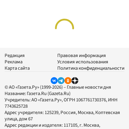
Редакция
Правовая информация
Реклама
Условия использования
Карта сайта
Политика конфиденциальности
© АО «Газета.Ру» (1999-2026) – Главные новости дня
Название:
Газета.Ru
(Gazeta.Ru)
Учредитель:
АО «Газета.Ру»
, ОГРН 1067761730376, ИНН
7743625728
Адрес учредителя: 125239, Россия, Москва, Коптевская
улица, дом 67
Адрес редакции и издателя:
117105
, г.
Москва
,