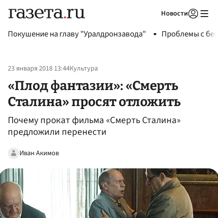
Новости
Авторизоваться
Покушение на главу "Уралдронзавода"
Проблемы с бен
23 января 2018 13:44
Культура
«Плод фантазии»: «Смерть
Сталина» просят отложить
Почему прокат фильма «Смерть Сталина»
предложили перенести
Иван Акимов