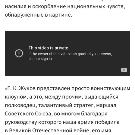
насилия и оскорбление национальных чувств,
обнаруженные в картине.
«Г. К. Жуков представлен просто воинствующим
клоуном, а это, между прочим, выдающийся
полководец, талантливый стратег, маршал
Советского Союза, во многом благодаря
руководству которого наша армия победила
в Великой Отечественной войне, его имя