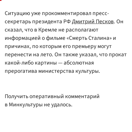
Ситуацию уже прокомментировал пресс-
секретарь президента РФ
Дмитрий Песков
. Он
сказал, что в Кремле не располагают
информацией о фильме «Смерть Сталина» и
причинах, по которым его премьеру могут
перенести на лето. Он также указал, что прокат
какой-либо картины — абсолютная
прерогатива министерства культуры.
Получить оперативный комментарий
в Минкультуры не удалось.