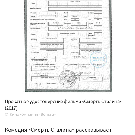
Прокатное удостоверение фильма «Смерть Сталина»
(2017)
Кинокомпания «Вольга»
Комедия «Смерть Сталина» рассказывает