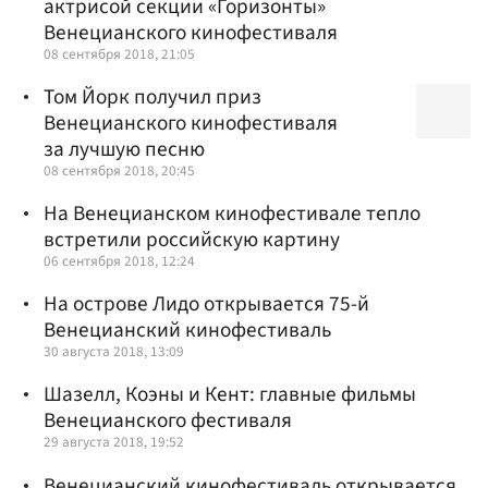
актрисой секции «Горизонты»
Венецианского кинофестиваля
08 сентября 2018, 21:05
Том Йорк получил приз
Венецианского кинофестиваля
за лучшую песню
08 сентября 2018, 20:45
На Венецианском кинофестивале тепло
встретили российскую картину
06 сентября 2018, 12:24
На острове Лидо открывается 75-й
Венецианский кинофестиваль
30 августа 2018, 13:09
Шазелл, Коэны и Кент: главные фильмы
Венецианского фестиваля
29 августа 2018, 19:52
Венецианский кинофестиваль открывается