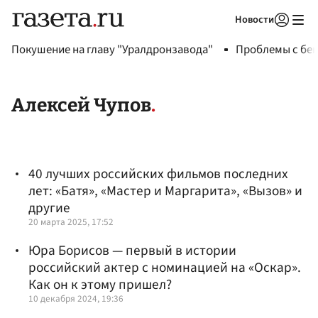
Новости
Авторизоваться
Покушение на главу "Уралдронзавода"
Проблемы с бен
Алексей Чупов
40 лучших российских фильмов последних
лет: «Батя», «Мастер и Маргарита», «Вызов» и
другие
20 марта 2025, 17:52
Юра Борисов — первый в истории
российский актер с номинацией на «Оскар».
Как он к этому пришел?
10 декабря 2024, 19:36