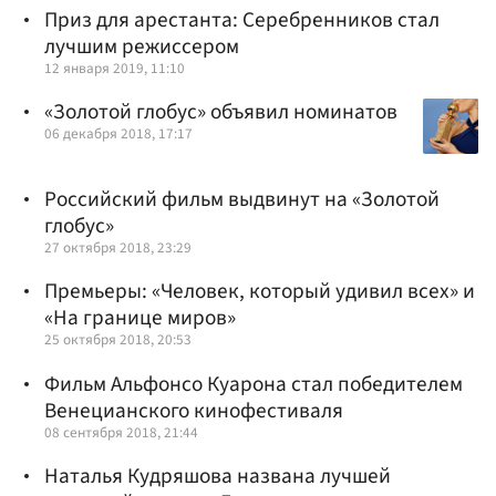
Приз для арестанта: Серебренников стал
лучшим режиссером
12 января 2019, 11:10
«Золотой глобус» объявил номинатов
06 декабря 2018, 17:17
Российский фильм выдвинут на «Золотой
глобус»
27 октября 2018, 23:29
Премьеры: «Человек, который удивил всех» и
«На границе миров»
25 октября 2018, 20:53
Фильм Альфонсо Куарона стал победителем
Венецианского кинофестиваля
08 сентября 2018, 21:44
Наталья Кудряшова названа лучшей