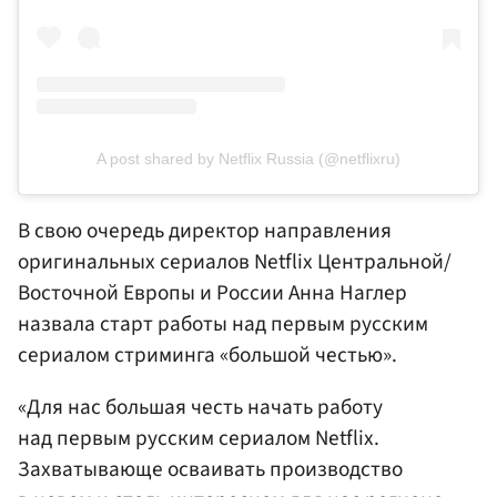
A post shared by Netflix Russia (@netflixru)
В свою очередь директор направления
оригинальных сериалов Netflix Центральной/
Восточной Европы и России Анна Наглер
назвала старт работы над первым русским
сериалом стриминга «большой честью».
«Для нас большая честь начать работу
над первым русским сериалом Netflix.
Захватывающе осваивать производство