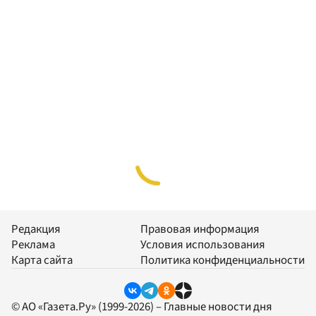
Редакция
Правовая информация
Реклама
Условия использования
Карта сайта
Политика конфиденциальности
© АО «Газета.Ру» (1999-2026) – Главные новости дня