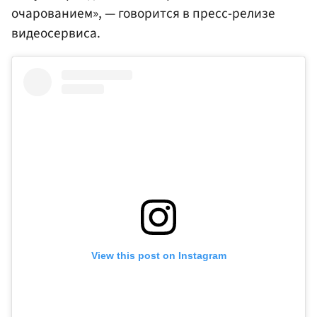
очарованием», — говорится в пресс-релизе
видеосервиса.
View this post on Instagram