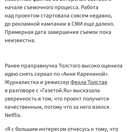
начале съемочного процесса. Работа
над проектом стартовала совсем недавно,
до рекламной кампании в СМИ еще далеко.
Примерная дата завершения съемок пока
неизвестна.
Ранее праправнучка Толстого высоко оценила
идею снять сериал по «Анне Карениной».
Журналистка и режиссер
Фекла Толстая
в разговоре с «Газетой.Ru» высказала
уверенность в том, что проект получится
качественным, потому что за него взялся
Netflix.
«Я с большим интересом отнесусь к тому, что