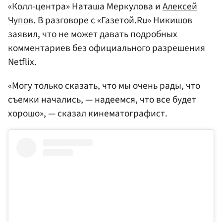
«Колл-центра» Наташа Меркулова и
Алексей
Чупов
. В разговоре с «Газетой.Ru» Никишов
заявил, что не может давать подробных
комментариев без официального разрешения
Netflix.
«Могу только сказать, что мы очень рады, что
съемки начались, — надеемся, что все будет
хорошо», — сказал кинематографист.