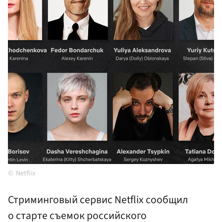
Netflix
Стриминговый сервис Netflix сообщил
о старте съемок российского