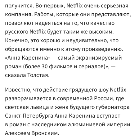
получится. Во-первых, Netflix очень серьезная
компания. Работы, которые они представляют,
позволяют надеяться на то, что качество
русского Netflix будет таким же высоким.
Конечно, это хорошо и неудивительно, что
обращаются именно к этому произведению.
«Анна Каренина» — самый экранизируемый
роман (более 30 фильмов и сериалов)», —
сказала Толстая.
Известно, что действие грядущего шоу Netflix
разворачивается в современной России, где
светская львица и жена будущего губернатора
Санкт-Петербурга Анна Каренина вступает
в роман с наследником алюминиевой империи
Алексеем Вронским.