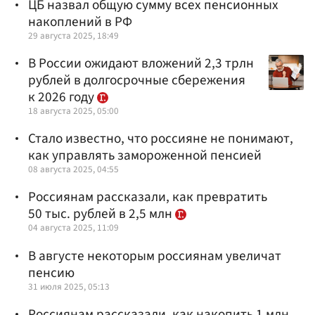
ЦБ назвал общую сумму всех пенсионных
накоплений в РФ
29 августа 2025, 18:49
В России ожидают вложений 2,3 трлн
рублей в долгосрочные сбережения
к 2026 году
18 августа 2025, 05:00
Стало известно, что россияне не понимают,
как управлять замороженной пенсией
08 августа 2025, 04:55
Россиянам рассказали, как превратить
50 тыс. рублей в 2,5 млн
04 августа 2025, 11:09
В августе некоторым россиянам увеличат
пенсию
31 июля 2025, 05:13
Россиянам рассказали, как накопить 1 млн