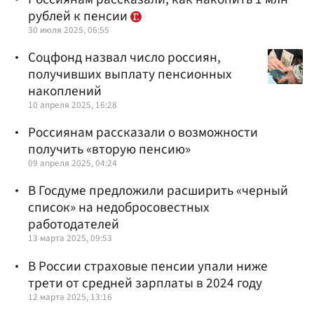
рублей к пенсии
30 июля 2025, 06:55
Соцфонд назвал число россиян,
получивших выплату пенсионных
накоплений
10 апреля 2025, 16:28
Россиянам рассказали о возможности
получить «вторую пенсию»
09 апреля 2025, 04:24
В Госдуме предложили расширить «черный
список» на недобросовестных
работодателей
13 марта 2025, 09:53
В России страховые пенсии упали ниже
трети от средней зарплаты в 2024 году
12 марта 2025, 13:16