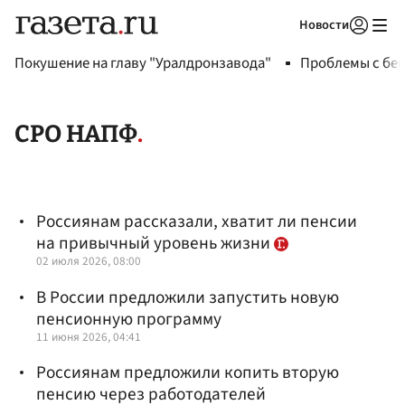
Новости
Авторизоваться
Покушение на главу "Уралдронзавода"
Проблемы с бен
СРО НАПФ
Россиянам рассказали, хватит ли пенсии
на привычный уровень жизни
02 июля 2026, 08:00
В России предложили запустить новую
пенсионную программу
11 июня 2026, 04:41
Россиянам предложили копить вторую
пенсию через работодателей