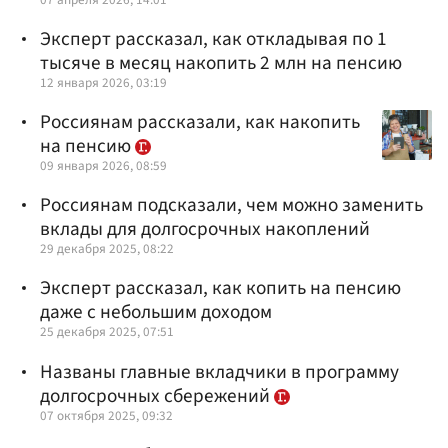
Эксперт рассказал, как откладывая по 1
тысяче в месяц накопить 2 млн на пенсию
12 января 2026, 03:19
Россиянам рассказали, как накопить
на пенсию
09 января 2026, 08:59
Россиянам подсказали, чем можно заменить
вклады для долгосрочных накоплений
29 декабря 2025, 08:22
Эксперт рассказал, как копить на пенсию
даже с небольшим доходом
25 декабря 2025, 07:51
Названы главные вкладчики в программу
долгосрочных сбережений
07 октября 2025, 09:32