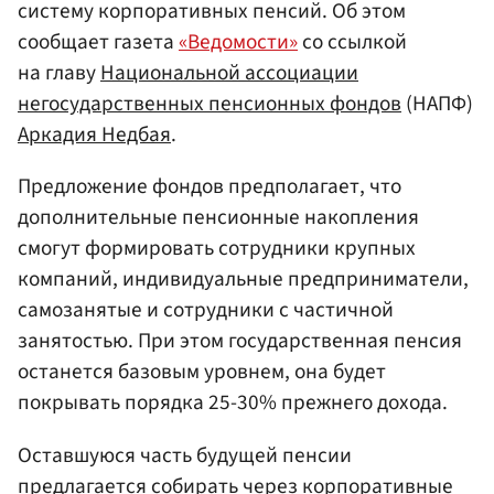
систему корпоративных пенсий. Об этом
сообщает газета
«Ведомости»
со ссылкой
на главу
Национальной ассоциации
негосударственных пенсионных фондов
(НАПФ)
Аркадия Недбая
.
Предложение фондов предполагает, что
дополнительные пенсионные накопления
смогут формировать сотрудники крупных
компаний, индивидуальные предприниматели,
самозанятые и сотрудники с частичной
занятостью. При этом государственная пенсия
останется базовым уровнем, она будет
покрывать порядка 25-30% прежнего дохода.
Оставшуюся часть будущей пенсии
предлагается собирать через корпоративные