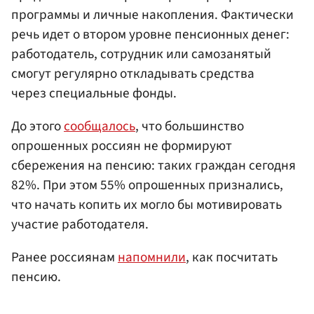
программы и личные накопления. Фактически
речь идет о втором уровне пенсионных денег:
работодатель, сотрудник или самозанятый
смогут регулярно откладывать средства
через специальные фонды.
До этого
сообщалось
, что большинство
опрошенных россиян не формируют
сбережения на пенсию: таких граждан сегодня
82%. При этом 55% опрошенных признались,
что начать копить их могло бы мотивировать
участие работодателя.
Ранее россиянам
напомнили
, как посчитать
пенсию.