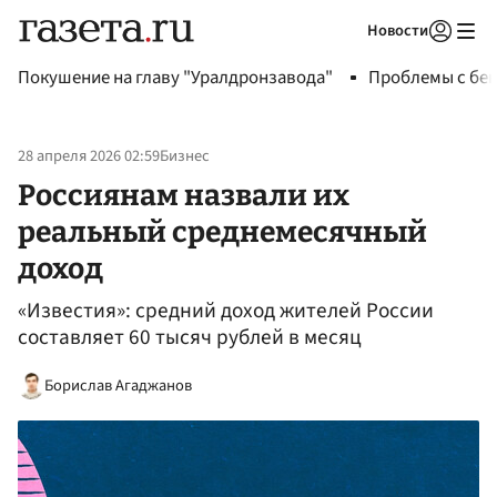
Новости
Авторизоваться
Покушение на главу "Уралдронзавода"
Проблемы с бен
28 апреля 2026 02:59
Бизнес
Россиянам назвали их
реальный среднемесячный
доход
«Известия»: средний доход жителей России
составляет 60 тысяч рублей в месяц
Борислав Агаджанов