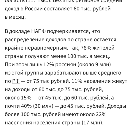
область (117 тыс.). Без этих регионов средний
доход в России составляет 60 тыс. рублей
в месяц.
В докладе НАПФ подчеркивается, что
распределение доходов по стране остается
крайне неравномерным. Так, 78% жителей
страны получают менее 100 тыс. в месяц.
При этом лишь 12% россиян (около 9 млн)
из этой группы зарабатывают выше среднего
по
РФ
— от 75 тыс рублей. 11% населения живут
на доходы от 60 тыс. до 75 тыс. рублей,
около 15% — от 45 тыс. до 60 тыс. рублей, а
почти 40% (30 млн) — до 45 тыс. рублей. Доходы
более 100 тыс. рублей имеют около 22%
населения населения страны (17 млн).