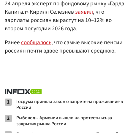
24 апреля эксперт по фондовому рынку «
Гарда
Капитал»
Кирилл Селезнев
заявил
, что
зарплаты россиян вырастут на 10–12% во
втором полугодии 2026 года.
Ранее
сообщалось
, что самые высокие пенсии
россиян почти вдвое превышают среднюю.
1
Госдума приняла закон о запрете на проживание в
России
2
Рыбоводы Армении вышли на протесты из-за
закрытия рынка России