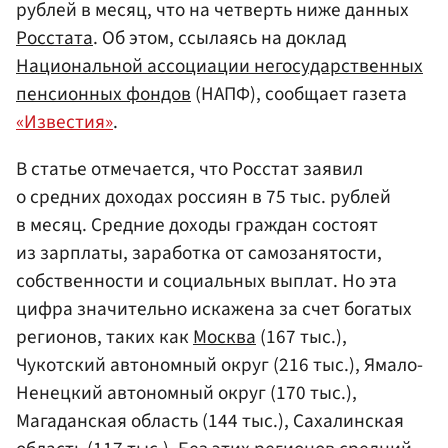
рублей в месяц, что на четверть ниже данных
Росстата
. Об этом, ссылаясь на доклад
Национальной ассоциации негосударственных
пенсионных фондов
(НАПФ), сообщает газета
«Известия»
.
В статье отмечается, что Росстат заявил
о средних доходах россиян в 75 тыс. рублей
в месяц. Средние доходы граждан состоят
из зарплаты, заработка от самозанятости,
собственности и социальных выплат. Но эта
цифра значительно искажена за счет богатых
регионов, таких как
Москва
(167 тыс.),
Чукотский автономный округ (216 тыс.), Ямало-
Ненецкий автономный округ (170 тыс.),
Магаданская область (144 тыс.), Сахалинская