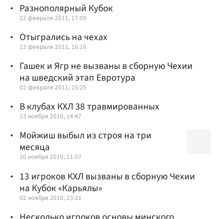
Разнополярный Кубок
22 февраля 2011, 17:09
Отыгрались на чехах
13 февраля 2011, 16:16
Гашек и Ягр не вызваны в сборную Чехии
на шведский этап Евротура
02 февраля 2011, 15:25
В клубах КХЛ 38 травмированных
23 ноября 2010, 14:47
Мойжиш выбыл из строя на три
месяца
20 ноября 2010, 11:07
13 игроков КХЛ вызваны в сборную Чехии
на Кубок «Карьялы»
02 ноября 2010, 23:21
Несколько игроков основы минского