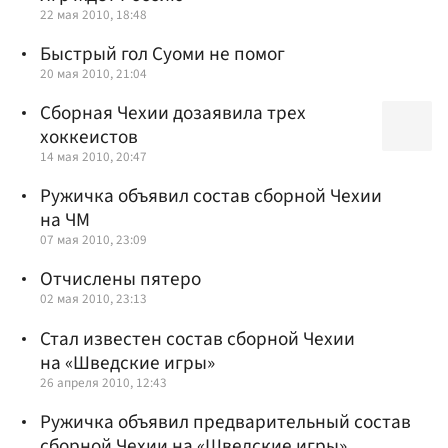
22 мая 2010, 18:48
Быстрый гол Суоми не помог
20 мая 2010, 21:04
Сборная Чехии дозаявила трех
хоккеистов
14 мая 2010, 20:47
Ружичка объявил состав сборной Чехии
на ЧМ
07 мая 2010, 23:09
Отчислены пятеро
02 мая 2010, 23:13
Стал известен состав сборной Чехии
на «Шведские игры»
26 апреля 2010, 12:43
Ружичка объявил предварительный состав
сборной Чехии на «Шведские игры»