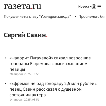
Новости
Авторизоваться
Покушение на главу "Уралдронзавода"
Проблемы с бен
Сергей Савин
«Фаворит Пугачевой» связал возросшие
гонорары Ефремова с высказыванием
певицы
28 апреля 2025, 16:55
«Ефремов не рад гонорару 2,5 млн рублей»:
певец Савин рассказал о душевном
состоянии актера
14 апреля 2025, 08:51