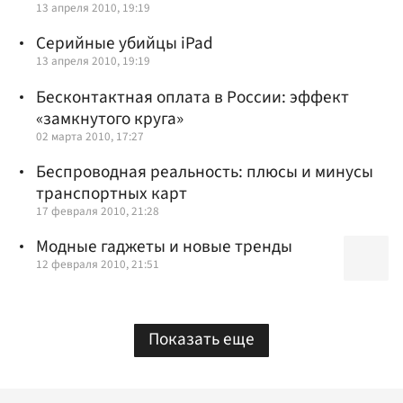
13 апреля 2010, 19:19
Серийные убийцы iPad
13 апреля 2010, 19:19
Бесконтактная оплата в России: эффект
«замкнутого круга»
02 марта 2010, 17:27
Беспроводная реальность: плюсы и минусы
транспортных карт
17 февраля 2010, 21:28
Модные гаджеты и новые тренды
12 февраля 2010, 21:51
Показать еще