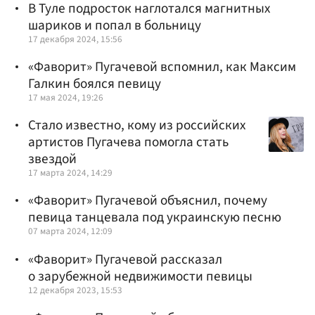
В Туле подросток наглотался магнитных
шариков и попал в больницу
17 декабря 2024, 15:56
«Фаворит» Пугачевой вспомнил, как Максим
Галкин боялся певицу
17 мая 2024, 19:26
Стало известно, кому из российских
артистов Пугачева помогла стать
звездой
17 марта 2024, 14:29
«Фаворит» Пугачевой объяснил, почему
певица танцевала под украинскую песню
07 марта 2024, 12:09
«Фаворит» Пугачевой рассказал
о зарубежной недвижимости певицы
12 декабря 2023, 15:53