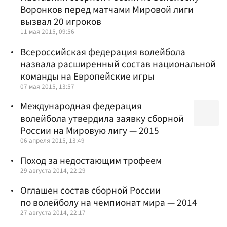
Воронков перед матчами Мировой лиги
вызвал 20 игроков
11 мая 2015, 09:56
Всероссийская федерация волейбола
назвала расширенный состав национальной
команды на Европейские игры
07 мая 2015, 13:57
Международная федерация
волейбола утвердила заявку сборной
России на Мировую лигу — 2015
06 апреля 2015, 13:49
Поход за недостающим трофеем
29 августа 2014, 22:29
Оглашен состав сборной России
по волейболу на чемпионат мира — 2014
27 августа 2014, 22:17