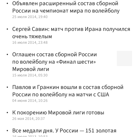
Объявлен расширенный состав сборной
России на чемпионат мира по волейболу
25 июля 2014, 19:40
Сергей Савин: матч против Ирана получился
очень тяжелым
16 июля 2014, 23:48
Оглашен состав сборной России
по волейболу на «Финал шести»
Мировой лиги
15 июля 2014, 05:30
Павлов и Гранкин вошли в состав сборной
России по волейболу на матчи с США
04 июня 2014, 10:26
К покорению Мировой лиги готовы
26 мая 2014, 20:37
Все медали дня. У России — 151 золотая
16 июля 2013, 10:53