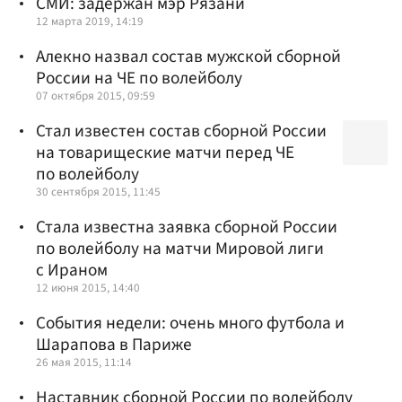
СМИ: задержан мэр Рязани
12 марта 2019, 14:19
Алекно назвал состав мужской сборной
России на ЧЕ по волейболу
07 октября 2015, 09:59
Стал известен состав сборной России
на товарищеские матчи перед ЧЕ
по волейболу
30 сентября 2015, 11:45
Стала известна заявка сборной России
по волейболу на матчи Мировой лиги
с Ираном
12 июня 2015, 14:40
События недели: очень много футбола и
Шарапова в Париже
26 мая 2015, 11:14
Наставник сборной России по волейболу