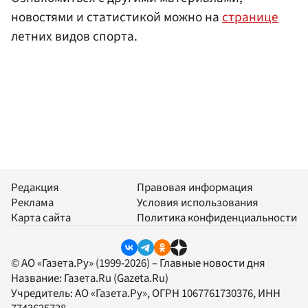
новостями и статистикой можно на
странице
летних видов спорта.
Редакция
Правовая информация
Реклама
Условия использования
Карта сайта
Политика конфиденциальности
© АО «Газета.Ру» (1999-2026) – Главные новости дня
Название:
Газета.Ru
(Gazeta.Ru)
Учредитель:
АО «Газета.Ру»
, ОГРН 1067761730376, ИНН