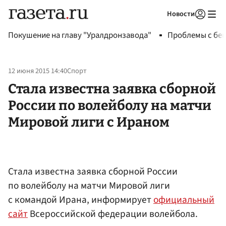
Новости
Авторизоваться
Покушение на главу "Уралдронзавода"
Проблемы с бен
12 июня 2015 14:40
Спорт
Стала известна заявка сборной
России по волейболу на матчи
Мировой лиги с Ираном
Стала известна заявка сборной России
по волейболу на матчи Мировой лиги
с командой Ирана, информирует
официальный
сайт
Всероссийской федерации волейбола.