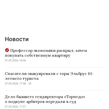
Новости
Профессор экономики раскрыл, зачем
покупать собственную квартиру
07.05.2026, 18:06
Спасатели эвакуировали с горы Эльбрус 61-
летнего туриста
07.05.2026, 17:58
Дело бывшего гендиректора «Торпедо»
о подкупе арбитров передали в суд
07.05.2026, 17:57