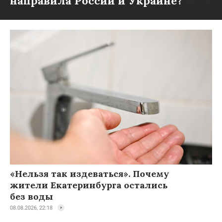
направила России и Украине?
«Нельзя так издеваться». Почему
жители Екатеринбурга остались
без воды
08.08.2026, 22:18