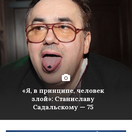
«Я, в принципе, человек
злой»: Станиславу
Садальскому — 75