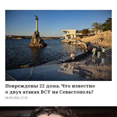
Повреждены 22 дома. Что известно
о двух атаках ВСУ на Севастополь?
08.08.2026, 21:02