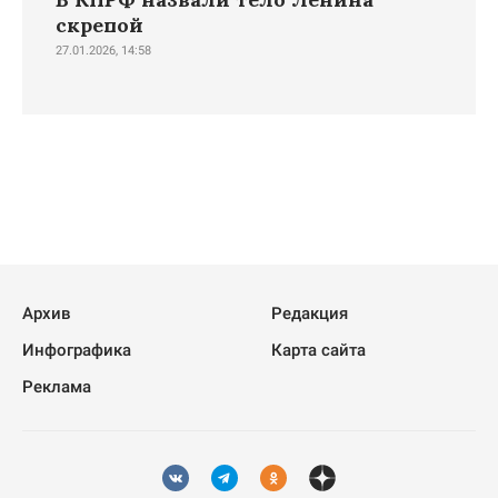
скрепой
27.01.2026, 14:58
Архив
Редакция
Инфографика
Карта сайта
Реклама