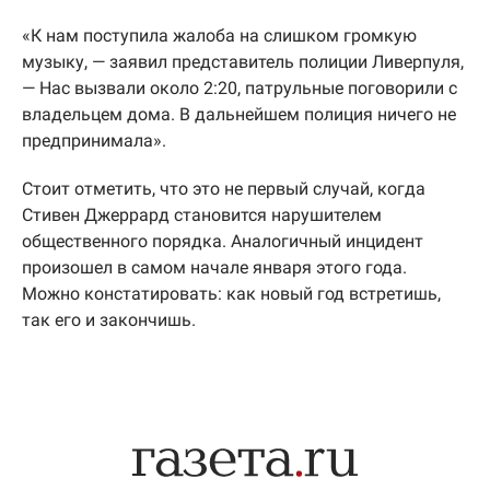
«К нам поступила жалоба на слишком громкую
музыку, — заявил представитель полиции Ливерпуля,
— Нас вызвали около 2:20, патрульные поговорили с
владельцем дома. В дальнейшем полиция ничего не
предпринимала».
Стоит отметить, что это не первый случай, когда
Стивен Джеррард становится нарушителем
общественного порядка. Аналогичный инцидент
произошел в самом начале января этого года.
Можно констатировать: как новый год встретишь,
так его и закончишь.