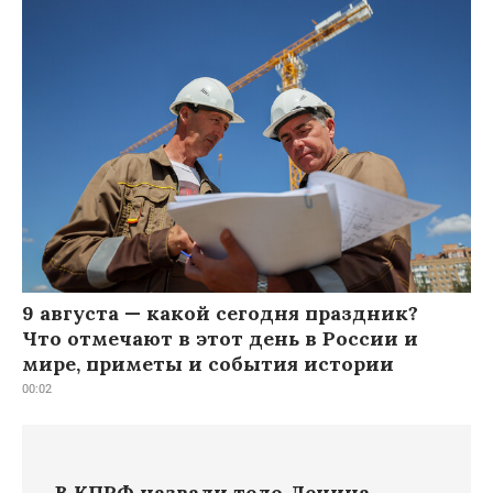
9 августа — какой сегодня праздник?
Что отмечают в этот день в России и
мире, приметы и события истории
00:02
В КПРФ назвали тело Ленина