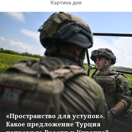
Картина дня
«Пространство для уступок».
Какое предложение Турция