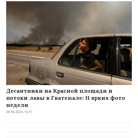
Десантники на Красной площади и
потоки лавы в Гватемале: 11 ярких фото
недели
08.08.2026, 16:51