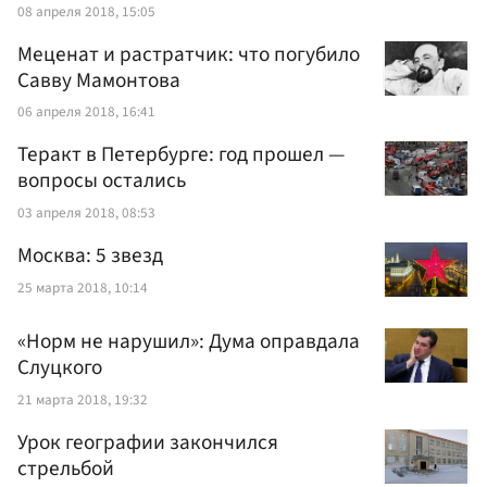
08 апреля 2018, 15:05
Меценат и растратчик: что погубило
Савву Мамонтова
06 апреля 2018, 16:41
Теракт в Петербурге: год прошел —
вопросы остались
03 апреля 2018, 08:53
Москва: 5 звезд
25 марта 2018, 10:14
«Норм не нарушил»: Дума оправдала
Слуцкого
21 марта 2018, 19:32
Урок географии закончился
стрельбой