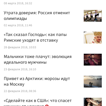
08 марта 2018, 16:32
Утрата доверия: Россия отменит
олимпиады
02 марта 2018, 11:46
«Так сказал Господь»: как папы
Римские уходят в отставку
28 февраля 2018, 10:03
Мальчики тоже плачут: эволюция
идеального мужчины
23 февраля 2018, 16:10
Привет из Арктики: морозы идут
на Москву
22 февраля 2018, 08:36
«Сделайте как в США»: что спасет