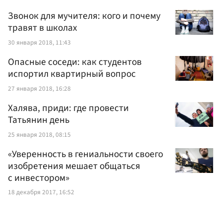
Звонок для мучителя: кого и почему
травят в школах
30 января 2018, 11:43
Опасные соседи: как студентов
испортил квартирный вопрос
27 января 2018, 16:28
Халява, приди: где провести
Татьянин день
25 января 2018, 08:15
«Уверенность в гениальности своего
изобретения мешает общаться
с инвестором»
18 декабря 2017, 16:52