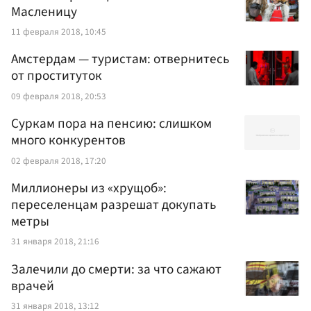
Масленицу
11 февраля 2018, 10:45
Амстердам — туристам: отвернитесь
от проституток
09 февраля 2018, 20:53
Суркам пора на пенсию: слишком
много конкурентов
02 февраля 2018, 17:20
Миллионеры из «хрущоб»:
переселенцам разрешат докупать
метры
31 января 2018, 21:16
Залечили до смерти: за что сажают
врачей
31 января 2018, 13:12