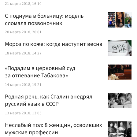
21 марта 2018, 16:10
С подиума в больницу: модель
сломала позвоночник
20 марта 2018, 20:01
Мороз по коже: когда наступит весна
18 марта 2018, 14:27
«Подадим в церковный суд
за отпевание Табакова»
14 марта 2018, 19:21
Родная речь: как Сталин внедрял
русский язык в СССР
13 марта 2018, 13:05
Неслабый пол: 8 женщин, освоивших
мужские профессии