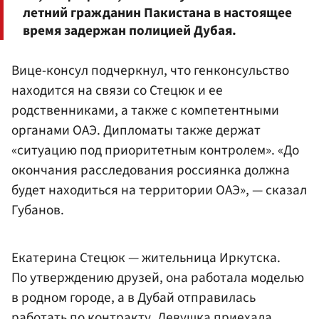
летний гражданин Пакистана в настоящее
время задержан полицией Дубая.
Вице-консул подчеркнул, что генконсульство
находится на связи со Стецюк и ее
родственниками, а также с компетентными
органами ОАЭ. Дипломаты также держат
«ситуацию под приоритетным контролем». «До
окончания расследования россиянка должна
будет находиться на территории ОАЭ», — сказал
Губанов.
Екатерина Стецюк — жительница Иркутска.
По утверждению друзей, она работала моделью
в родном городе, а в Дубай отправилась
работать по контракту. Девушка приехала