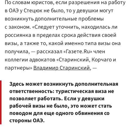
По словам юристов, если разрешения на работу
в ОАЭ у Стецюк не было, то у девушки могут
возникнуть дополнительные проблемы
с законом. «Следует уточнить, находилась ли
россиянка в пределах срока действия своей
визы, а также то, какой именно типа визы она
получила, — рассказал «Газете.Ru» член
коллегии адвокатов «Старинский, Корчаго и
партнеры»
Владимир Старинский
, —
Здесь может возникнуть дополнительная
ответственность: туристическая виза не
позволяет работать. Если у девушки
рабочей визы не было, это может стать
поводом для еще одного обвинения со
стороны ОАЭ.