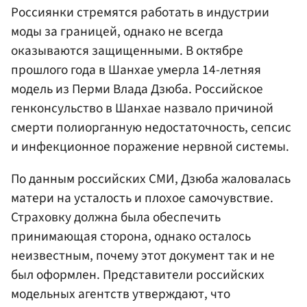
Россиянки стремятся работать в индустрии
моды за границей, однако не всегда
оказываются защищенными. В октябре
прошлого года в Шанхае умерла 14-летняя
модель из Перми Влада Дзюба. Российское
генконсульство в Шанхае назвало причиной
смерти полиорганную недостаточность, сепсис
и инфекционное поражение нервной системы.
По данным российских СМИ, Дзюба жаловалась
матери на усталость и плохое самочувствие.
Страховку должна была обеспечить
принимающая сторона, однако осталось
неизвестным, почему этот документ так и не
был оформлен. Представители российских
модельных агентств утверждают, что