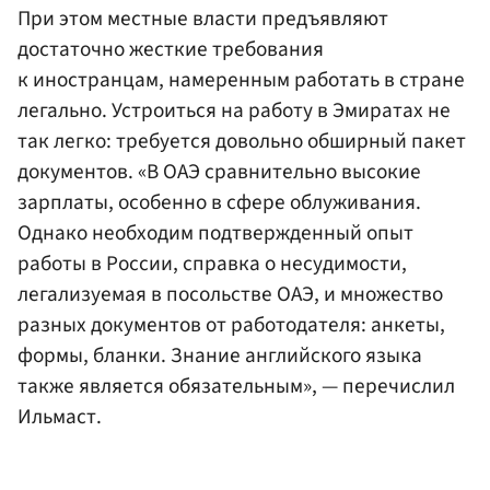
При этом местные власти предъявляют
достаточно жесткие требования
к иностранцам, намеренным работать в стране
легально. Устроиться на работу в Эмиратах не
так легко: требуется довольно обширный пакет
документов. «В ОАЭ сравнительно высокие
зарплаты, особенно в сфере облуживания.
Однако необходим подтвержденный опыт
работы в России, справка о несудимости,
легализуемая в посольстве ОАЭ, и множество
разных документов от работодателя: анкеты,
формы, бланки. Знание английского языка
также является обязательным», — перечислил
Ильмаст.