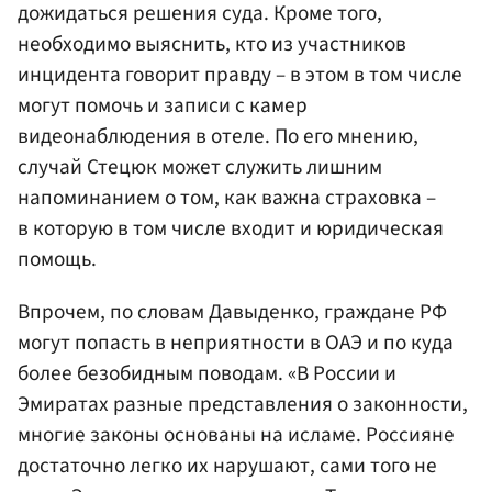
дожидаться решения суда. Кроме того,
необходимо выяснить, кто из участников
инцидента говорит правду – в этом в том числе
могут помочь и записи с камер
видеонаблюдения в отеле. По его мнению,
случай Стецюк может служить лишним
напоминанием о том, как важна страховка –
в которую в том числе входит и юридическая
помощь.
Впрочем, по словам Давыденко, граждане РФ
могут попасть в неприятности в ОАЭ и по куда
более безобидным поводам. «В России и
Эмиратах разные представления о законности,
многие законы основаны на исламе. Россияне
достаточно легко их нарушают, сами того не