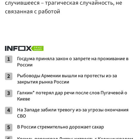
случившееся – трагическая случайность, не
связанная с работой
1
Госдума приняла закон о запрете на проживание в
России
2
Рыбоводы Армении вышли на протесты из-за
закрытия рынка России
3
Галкин* потерял дар речи после слов Пугачевой о
Киеве
4
На Западе забили тревогу из-за угрозы окончания
СВО
5
В России стремительно дорожает сахар