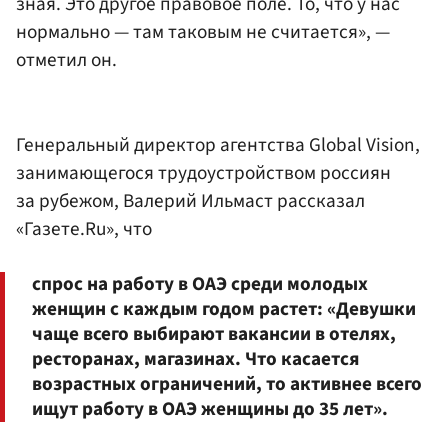
зная. Это другое правовое поле. То, что у нас
нормально — там таковым не считается», —
отметил он.
Генеральный директор агентства Global Vision,
занимающегося трудоустройством россиян
за рубежом, Валерий Ильмаст рассказал
«Газете.Ru», что
спрос на работу в ОАЭ среди молодых
женщин с каждым годом растет: «Девушки
чаще всего выбирают вакансии в отелях,
ресторанах, магазинах. Что касается
возрастных ограничений, то активнее всего
ищут работу в ОАЭ женщины до 35 лет».