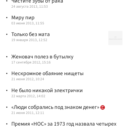
Чистите зубы от рака
24 августа 2013, 11:53
Миру пир
03 июня 2013, 11:55
Только без мата
19 января 2013, 12:52
Женовач полез в бутылку
17 сентября 2012, 15:16
Нескромное обаяние нищеты
21 июня 2012, 10:24
Не было никакой электрички
22 марта 2012, 14:02
«Люди собрались под знаком денег»
21 июня 2011, 12:11
Премия «НОС» за 1973 год назвала четырех