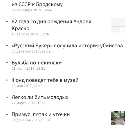
из СССР к Бродскому
21 сентября 2019, 14:46
62 года со дня рождения Андрея
Краско
10 августа 2019, 12:26
«Русский Букер» получила история убийства
05 декабря 2017, 22:02
Бульба по-пекински
01 июля 2017, 18:31
Фонд поведет тебя в музей
25 мая 2017, 17:43
Легко ли бить молодых
27 марта 2017, 16:00
Примус, пятак и уточки
01 декабря 2015, 09:34