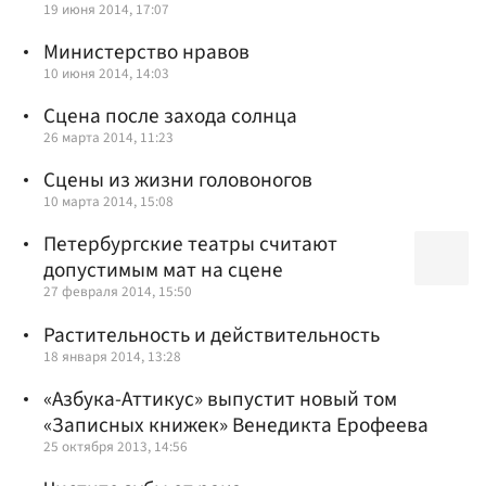
19 июня 2014, 17:07
Министерство нравов
10 июня 2014, 14:03
Сцена после захода солнца
26 марта 2014, 11:23
Сцены из жизни головоногов
10 марта 2014, 15:08
Петербургские театры считают
допустимым мат на сцене
27 февраля 2014, 15:50
Растительность и действительность
18 января 2014, 13:28
«Азбука-Аттикус» выпустит новый том
«Записных книжек» Венедикта Ерофеева
25 октября 2013, 14:56