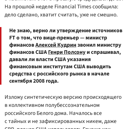
На прошлой неделе Financial Times сообщила:
дело сделано, хватит считать, уже не смешно.
Не знаю, верно ли утверждение источников
FT о том, что вице-премьер — министр
финансов
Алексей Кудрин
звонил министру
финансов США
Генри Полсону
и спрашивал,
давали ли власти США указания
финансовым институтам США выводить
средства с российского рынка в начале
сентября 2008 года.
Изложу синтетическую версию происходящего
в коллективном полубессознательном
российского Белого дома. Началось все
с тайных и не зафиксированных никем, даже