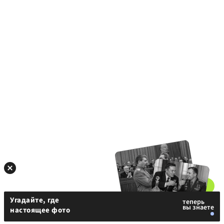
Угадайте, где
настоящее фото