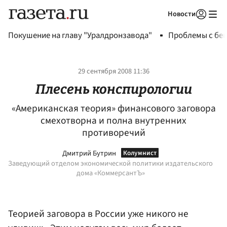
Новости
Авторизоваться
Покушение на главу "Уралдронзавода"
Проблемы с бен
29 сентября 2008 11:36
Плесень конспирологии
«Американская теория» финансового заговора
смехотворна и полна внутренних
противоречий
Дмитрий Бутрин
Заведующий отделом экономической политики издательского
дома «КоммерсантЪ»
Теорией заговора в России уже никого не