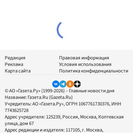
Редакция
Правовая информация
Реклама
Условия использования
Карта сайта
Политика конфиденциальности
© АО «Газета.Ру» (1999-2026) – Главные новости дня
Название:
Газета.Ru
(Gazeta.Ru)
Учредитель:
АО «Газета.Ру»
, ОГРН 1067761730376, ИНН
7743625728
Адрес учредителя: 125239, Россия, Москва, Коптевская
улица, дом 67
Адрес редакции и издателя:
117105
, г.
Москва
,