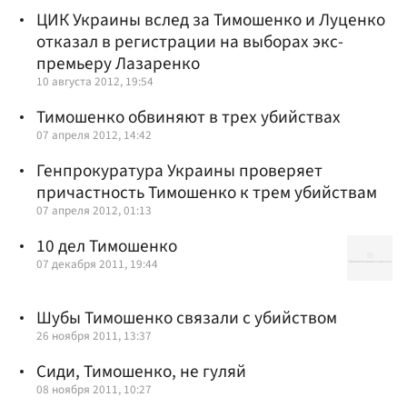
ЦИК Украины вслед за Тимошенко и Луценко
отказал в регистрации на выборах экс-
премьеру Лазаренко
10 августа 2012, 19:54
Тимошенко обвиняют в трех убийствах
07 апреля 2012, 14:42
Генпрокуратура Украины проверяет
причастность Тимошенко к трем убийствам
07 апреля 2012, 01:13
10 дел Тимошенко
07 декабря 2011, 19:44
Шубы Тимошенко связали с убийством
26 ноября 2011, 13:37
Сиди, Тимошенко, не гуляй
08 ноября 2011, 10:27