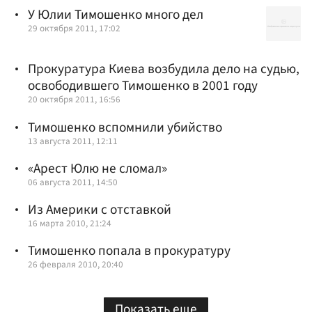
У Юлии Тимошенко много дел
29 октября 2011, 17:02
Прокуратура Киева возбудила дело на судью,
освободившего Тимошенко в 2001 году
20 октября 2011, 16:56
Тимошенко вспомнили убийство
13 августа 2011, 12:11
«Арест Юлю не сломал»
06 августа 2011, 14:50
Из Америки с отставкой
16 марта 2010, 21:24
Тимошенко попала в прокуратуру
26 февраля 2010, 20:40
Показать еще