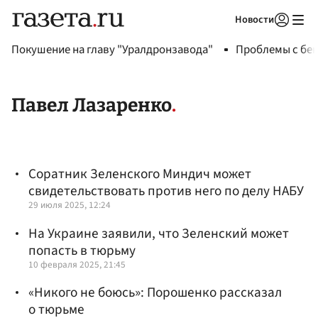
Новости
Авторизоваться
Покушение на главу "Уралдронзавода"
Проблемы с бен
Павел Лазаренко
Соратник Зеленского Миндич может
свидетельствовать против него по делу НАБУ
29 июля 2025, 12:24
На Украине заявили, что Зеленский может
попасть в тюрьму
10 февраля 2025, 21:45
«Никого не боюсь»: Порошенко рассказал
о тюрьме