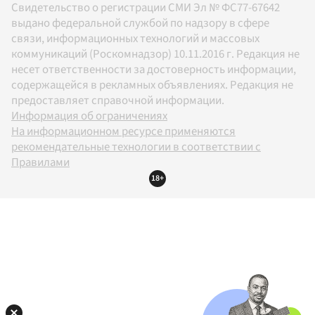
Свидетельство о регистрации СМИ Эл № ФС77-67642
выдано федеральной службой по надзору в сфере
связи, информационных технологий и массовых
коммуникаций (Роскомнадзор) 10.11.2016 г. Редакция не
несет ответственности за достоверность информации,
содержащейся в рекламных объявлениях. Редакция не
предоставляет справочной информации.
Информация об ограничениях
На информационном ресурсе применяются
рекомендательные технологии в соответствии с
Правилами
18+